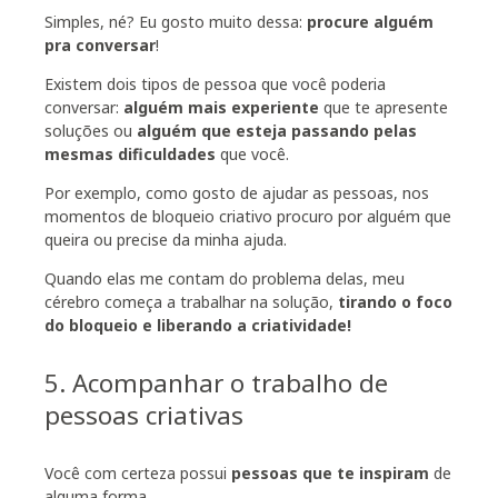
Simples, né? Eu gosto muito dessa:
procure alguém
pra conversar
!
Existem dois tipos de pessoa que você poderia
conversar:
alguém mais experiente
que te apresente
soluções ou
alguém que esteja
passando pelas
mesmas dificuldades
que você.
Por exemplo, como gosto de ajudar as pessoas, nos
momentos de bloqueio criativo procuro por alguém que
queira ou precise da minha ajuda.
Quando elas me contam do problema delas, meu
cérebro começa a trabalhar na solução,
tirando o foco
do bloqueio e liberando a criatividade!
5. Acompanhar o trabalho de
pessoas criativas
Você com certeza possui
pessoas que te inspiram
de
alguma forma.