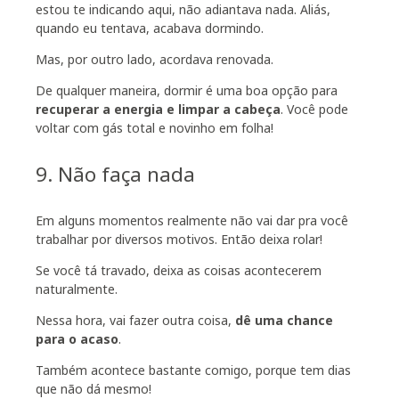
estou te indicando aqui, não adiantava nada. Aliás,
quando eu tentava, acabava dormindo.
Mas, por outro lado, acordava renovada.
De qualquer maneira, dormir é uma boa opção para
recuperar a energia e limpar a cabeça
. Você pode
voltar com gás total e novinho em folha!
9. Não faça nada
Em alguns momentos realmente não vai dar pra você
trabalhar por diversos motivos. Então deixa rolar!
Se você tá travado, deixa as coisas acontecerem
naturalmente.
Nessa hora, vai fazer outra coisa,
dê uma chance
para o acaso
.
Também acontece bastante comigo, porque tem dias
que não dá mesmo!