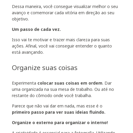
Dessa maneira, você consegue visualizar melhor o seu
avanço e comemorar cada vitória em direção ao seu
objetivo.
Um passo de cada vez.
Isso vai te motivar e trazer mais clareza para suas
ações. Afinal, você vai conseguir entender o quanto
está avançando.
Organize suas coisas
Experimenta
colocar suas coisas em ordem
. Dar
uma organizada na sua mesa de trabalho. Ou até no
restante do cômodo onde você trabalha.
Parece que não vai dar em nada, mas esse é o
primeiro passo para ver suas ideias fluindo.
Organize o externo para organizar o interno!
A criatividade é essencial para a fotografia. Utilizando