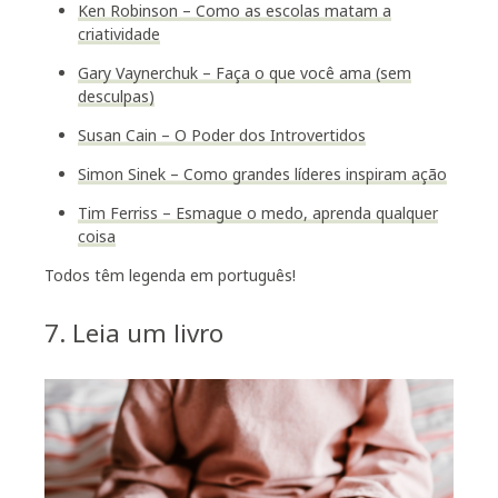
Ken Robinson – Como as escolas matam a
criatividade
Gary Vaynerchuk – Faça o que você ama (sem
desculpas)
Susan Cain – O Poder dos Introvertidos
Simon Sinek – Como grandes líderes inspiram ação
Tim Ferriss – Esmague o medo, aprenda qualquer
coisa
Todos têm legenda em português!
7. Leia um livro