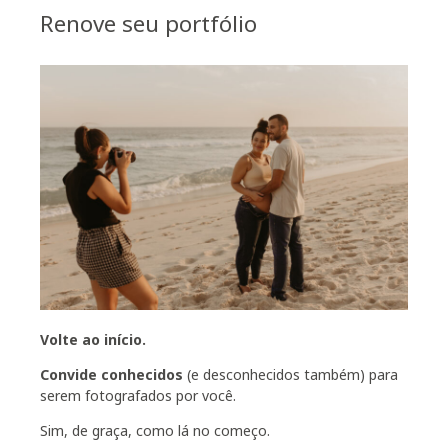
Renove seu portfólio
Volte ao início.
Convide conhecidos
(e desconhecidos também) para
serem fotografados por você.
Sim, de graça, como lá no começo.