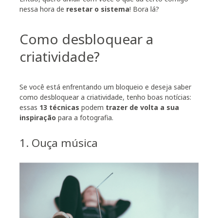
nessa hora de
resetar o sistema
! Bora lá?
Como desbloquear a
criatividade?
Se você está enfrentando um bloqueio e deseja saber
como desbloquear a criatividade, tenho boas notícias:
essas
13 técnicas
podem
trazer de volta a sua
inspiração
para a fotografia.
1. Ouça música