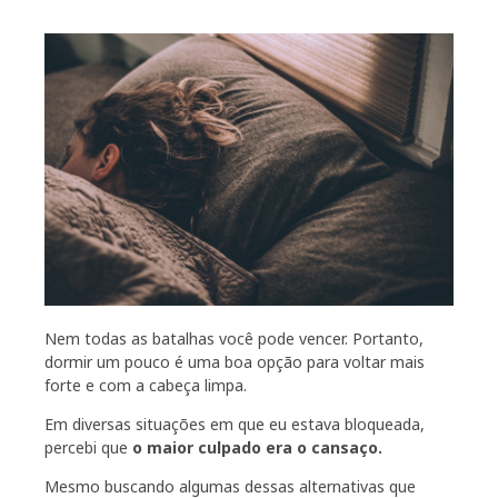
Nem todas as batalhas você pode vencer. Portanto,
dormir um pouco é uma boa opção para voltar mais
forte e com a cabeça limpa.
Em diversas situações em que eu estava bloqueada,
percebi que
o maior culpado era o cansaço.
Mesmo buscando algumas dessas alternativas que