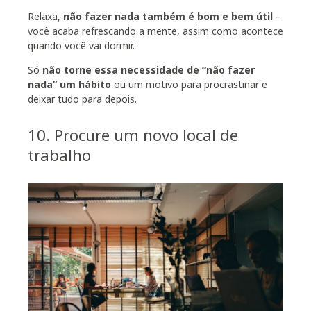
Relaxa,
não fazer nada também é bom e bem útil
–
você acaba refrescando a mente, assim como acontece
quando você vai dormir.
Só
não torne essa necessidade de “não fazer
nada” um hábito
ou um motivo para procrastinar e
deixar tudo para depois.
10. Procure um novo local de
trabalho