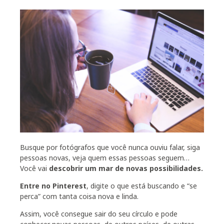
Busque por fotógrafos que você nunca ouviu falar, siga
pessoas novas, veja quem essas pessoas seguem…
Você vai
descobrir um mar de novas possibilidades.
Entre no Pinterest
, digite o que está buscando e “se
perca” com tanta coisa nova e linda.
Assim, você consegue sair do seu círculo e pode