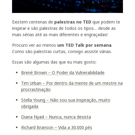
Existem centenas de
palestras no TED
que podem te
inspirar e são palestras de todos os tipos… desde as
mais sérias até as mais diferentes e engraçadas!
Procuro ver ao menos
um TED Talk por semana
.
Como são palestras curtas, consigo assistir várias.
Essas são algumas das que eu mais gosto:
Brené Brown – O Poder da Vulnerabilidade
Tim Urban – Por dentro da mente de um mestre na
procrastinação
Stella Young – Não sou sua inspiração, muito
obrigada
Diana Nyad – Nunca, nunca desista
Richard Branson – Vida a 30.000 pés