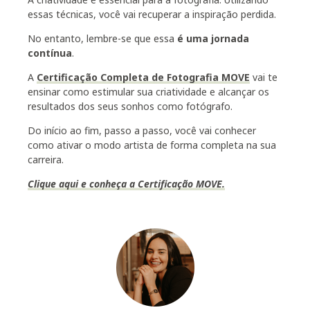
essas técnicas, você vai recuperar a inspiração perdida.
No entanto, lembre-se que essa
é uma jornada
contínua
.
A
Certificação Completa de Fotografia MOVE
vai te
ensinar como estimular sua criatividade e alcançar os
resultados dos seus sonhos como fotógrafo.
Do início ao fim, passo a passo, você vai conhecer
como ativar o modo artista de forma completa na sua
carreira.
Clique aqui e conheça a Certificação MOVE.