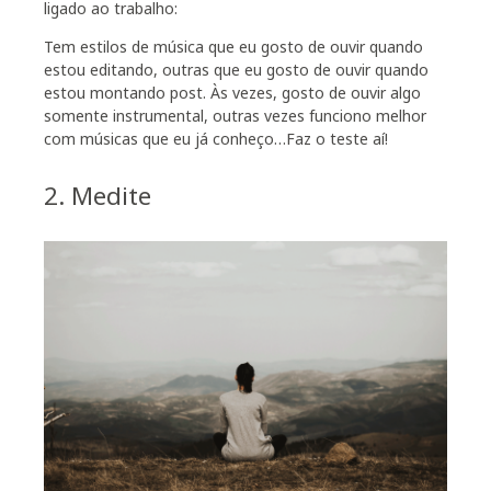
ligado ao trabalho:
Tem estilos de música que eu gosto de ouvir quando
estou editando, outras que eu gosto de ouvir quando
estou montando post. Às vezes, gosto de ouvir algo
somente instrumental, outras vezes funciono melhor
com músicas que eu já conheço…Faz o teste aí!
2. Medite