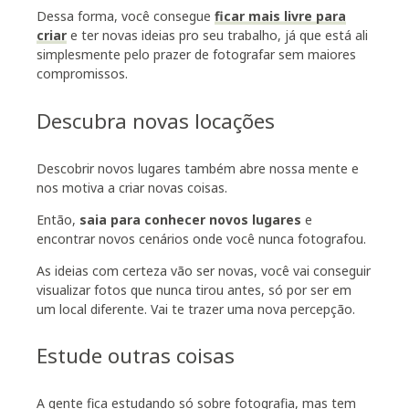
Dessa forma, você consegue
ficar mais livre para
criar
e ter novas ideias pro seu trabalho, já que está ali
simplesmente pelo prazer de fotografar sem maiores
compromissos.
Descubra novas locações
Descobrir novos lugares também abre nossa mente e
nos motiva a criar novas coisas.
Então,
saia para conhecer novos lugares
e
encontrar novos cenários onde você nunca fotografou.
As ideias com certeza vão ser novas, você vai conseguir
visualizar fotos que nunca tirou antes, só por ser em
um local diferente. Vai te trazer uma nova percepção.
Estude outras coisas
A gente fica estudando só sobre fotografia, mas tem