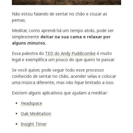
Não estou falando de sentar no chão e cruzar as
pernas.
Meditar, como aprendi há um tempo atrás, pode ser
simplesmente
deitar na sua cama e relaxar por
alguns minutos.
Essa palestra do
TED do Andy Puddicombe
é muito
legal e exemplifica um pouco do que quero te passar.
Se você quiser, pode seguir todo esse processo
conhecido de sentar no chão, acender velas e colocar
uma música diferente, mas não fique limitado a isso.
Existem alguns aplicativos que ajudam a meditar:
Headspace
Oak Meditation
Insight Timer