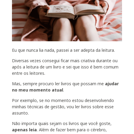
Eu que nunca lia nada, passei a ser adepta da leitura.
Diversas vezes consegui ficar mais criativa durante ou
após a leitura de um livro e sei que isso é bem comum
entre os leitores.
Mas, sempre procuro ler livros que possam me
ajudar
no meu momento atual
.
Por exemplo, se no momento estou desenvolvendo
minhas técnicas de gestão, vou ler livros sobre esse
assunto.
Não importa quais sejam os livros que você goste,
apenas leia
. Além de fazer bem para o cérebro,