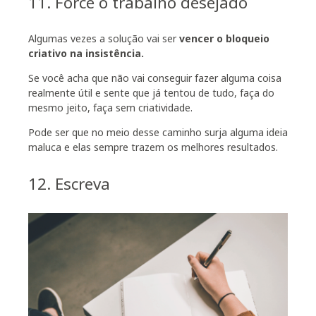
11. Force o trabalho desejado
Algumas vezes a solução vai ser
vencer o bloqueio
criativo na insistência.
Se você acha que não vai conseguir fazer alguma coisa
realmente útil e sente que já tentou de tudo, faça do
mesmo jeito, faça sem criatividade.
Pode ser que no meio desse caminho surja alguma ideia
maluca e elas sempre trazem os melhores resultados.
12. Escreva