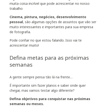
muita coisa incrível que pode acrescentar no nosso
trabalho
Cinema, pintura, negócios, desenvolvimento
pessoal
, são algumas opções de assuntos que vão ser
muito interessantes e importantes para sua empresa
de fotografia.
Pode confiar no que estou falando. Isso vai te
acrescentar muito!
Defina metas para as próximas
semanas
A gente sempre pensa tão lá na frente…
É importante sim fazer planos e saber onde quer
chegar, mas vamos testar algo diferente?
Defina objetivos para conquistar nas próximas
semanas ou meses.