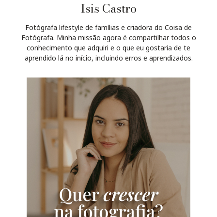
Isis Castro
Fotógrafa lifestyle de famílias e criadora do Coisa de
Fotógrafa. Minha missão agora é compartilhar todos o
conhecimento que adquiri e o que eu gostaria de te
aprendido lá no início, incluindo erros e aprendizados.