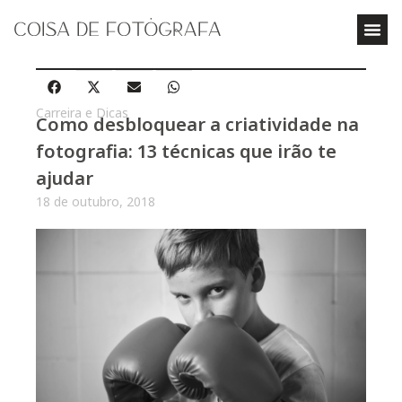
Carreira e Dicas
Como desbloquear a criatividade na
fotografia: 13 técnicas que irão te
ajudar
18 de outubro, 2018