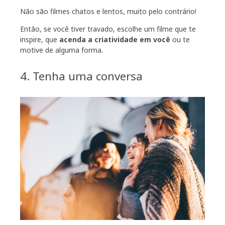
Não são filmes chatos e lentos, muito pelo contrário!
Então, se você tiver travado, escolhe um filme que te
inspire, que
acenda a criatividade em você
ou te
motive de alguma forma.
4. Tenha uma conversa