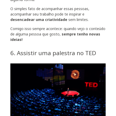
O simples fato de acompanhar essas pessoas,
acompanhar seu trabalho pode te inspirar e
desencadear uma criatividade
sem limites.
Comigo isso sempre acontece: quando vejo o conteúdo
de alguma pessoa que gosto,
sempre tenho novas
ideias!
6. Assistir uma palestra no TED