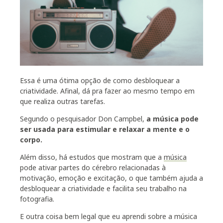
Essa é uma ótima opção de como desbloquear a
criatividade. Afinal, dá pra fazer ao mesmo tempo em
que realiza outras tarefas.
Segundo o pesquisador Don Campbel,
a música pode
ser usada para estimular e relaxar a mente e o
corpo.
Além disso, há estudos que mostram que a
música
pode ativar partes do cérebro relacionadas à
motivação, emoção e excitação, o que também ajuda a
desbloquear a criatividade e facilita seu trabalho na
fotografia.
E outra coisa bem legal que eu aprendi sobre a música