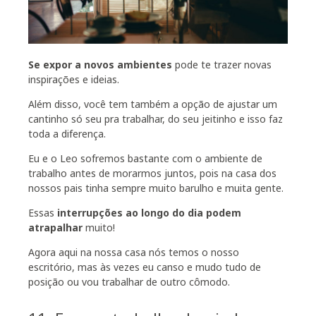
Se expor a novos ambientes
pode te trazer novas
inspirações e ideias.
Além disso, você tem também a opção de ajustar um
cantinho só seu pra trabalhar, do seu jeitinho e isso faz
toda a diferença.
Eu e o Leo sofremos bastante com o ambiente de
trabalho antes de morarmos juntos, pois na casa dos
nossos pais tinha sempre muito barulho e muita gente.
Essas
interrupções ao longo do dia
podem
atrapalhar
muito!
Agora aqui na nossa casa nós temos o nosso
escritório, mas às vezes eu canso e mudo tudo de
posição ou vou trabalhar de outro cômodo.