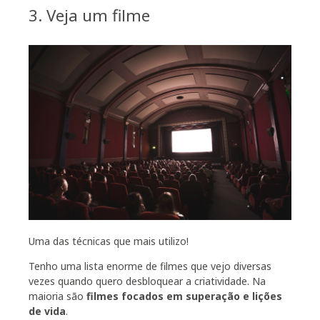
3. Veja um filme
Uma das técnicas que mais utilizo!
Tenho uma lista enorme de filmes que vejo diversas
vezes quando quero desbloquear a criatividade. Na
maioria são
filmes focados em superação e lições
de vida
.