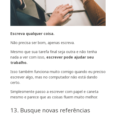
Escreva qualquer coisa.
Não precisa ser bom, apenas escreva.
Mesmo que sua tarefa final seja outra e não tenha
nada a ver com isso,
escrever pode ajudar seu
trabalho.
Isso também funciona muito comigo quando eu preciso
escrever algo, mas no computador não está dando
certo.
Simplesmente passo a escrever com papel e caneta
mesmo e parece que as coisas fluem muito melhor.
13. Busque novas referências