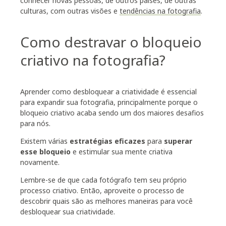
conhecer novas pessoas, de outros países, de outras
culturas, com outras visões e
tendências na fotografia
.
Como destravar o bloqueio
criativo na fotografia?
Aprender como desbloquear a criatividade é essencial
para expandir sua fotografia, principalmente porque o
bloqueio criativo acaba sendo um dos maiores desafios
para nós.
Existem várias
estratégias eficazes
para
superar
esse bloqueio
e estimular sua mente criativa
novamente.
Lembre-se de que cada fotógrafo tem seu próprio
processo criativo. Então, aproveite o processo de
descobrir quais são as melhores maneiras para você
desbloquear sua criatividade.