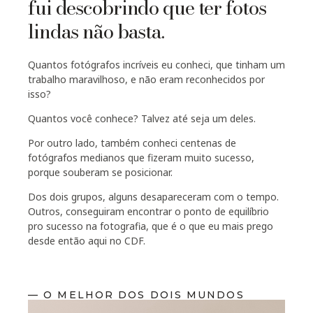
fui descobrindo que ter fotos
lindas não basta.
Quantos fotógrafos incríveis eu conheci, que tinham um
trabalho maravilhoso, e não eram reconhecidos por
isso?
Quantos você conhece? Talvez até seja um deles.
Por outro lado, também conheci centenas de
fotógrafos medianos que fizeram muito sucesso,
porque souberam se posicionar.
Dos dois grupos, alguns desapareceram com o tempo.
Outros, conseguiram encontrar o ponto de equilíbrio
pro sucesso na fotografia, que é o que eu mais prego
desde então aqui no CDF.
— O MELHOR DOS DOIS MUNDOS