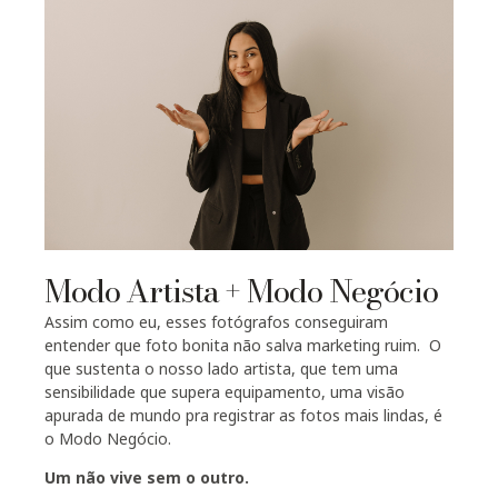
Modo Artista + Modo Negócio
Assim como eu, esses fotógrafos conseguiram
entender que foto bonita não salva marketing ruim. O
que sustenta o nosso lado artista, que tem uma
sensibilidade que supera equipamento, uma visão
apurada de mundo pra registrar as fotos mais lindas, é
o Modo Negócio.
Um não vive sem o outro.