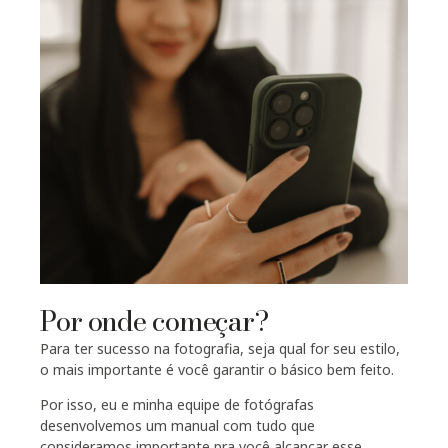
Por onde começar?
Para ter sucesso na fotografia, seja qual for seu estilo,
o mais importante é você garantir o básico bem feito.
Por isso, eu e minha equipe de fotógrafas
desenvolvemos um manual com tudo que
consideramos importante pra você alcançar esse