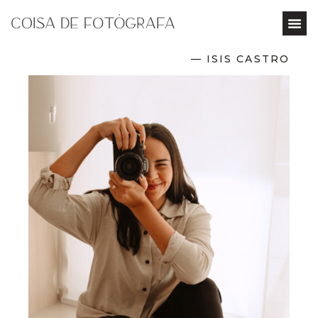
— ISIS CASTRO