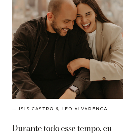
— ISIS CASTRO & LEO ALVARENGA
Durante todo esse tempo, eu