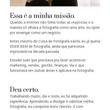
Essa é a minha missão.
Quando a internet não tinha todas as respostas e a
maioria só olhava a fotografia como uma arte, eu optei
por enxergar como um negócio.
Antes mesmo do Coisa de Fotógrafa existir, eu já queria
VIVER BEM de fotografia, ainda que parecesse
improvável na década passada.
Estudei tudo que precisava pra fazer acontecer:
marketing, vendas, gestão, finanças. Via o que
funcionava em outras áreas e aplicava na fotografia.
Deu certo.
Trabalhando muito, dia e noite, eu fui adquirindo
experiência. Aprendendo a divulgar e valorizar minha
fotografia, eu conquistei bons clientes. E com