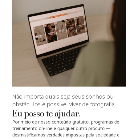
Não importa quais seja seus sonhos ou
obstáculos é possível viver de fotografia
Eu posso te ajudar.
Por meio de nosso conteúdo gratuito, programas de
treinamento on-line e qualquer outro produto —
desmistificamos verdades impostas pela sociedade e