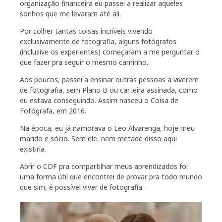
organização financeira eu passei a realizar aqueles
sonhos que me levaram até ali.
Por colher tantas coisas incríveis vivendo
exclusivamente de fotografia, alguns fotógrafos
(inclusive os experientes) começaram a me perguntar o
que fazer pra seguir o mesmo caminho.
Aos poucos, passei a ensinar outras pessoas a viverem
de fotografia, sem Plano B ou carteira assinada, como
eu estava conseguindo. Assim nasceu o Coisa de
Fotógrafa, em 2016.
Na época, eu já namorava o Leo Alvarenga, hoje meu
marido e sócio. Sem ele, nem metade disso aqui
existiria.
Abrir o CDF pra compartilhar meus aprendizados foi
uma forma útil que encontrei de provar pra todo mundo
que sim, é possível viver de fotografia.