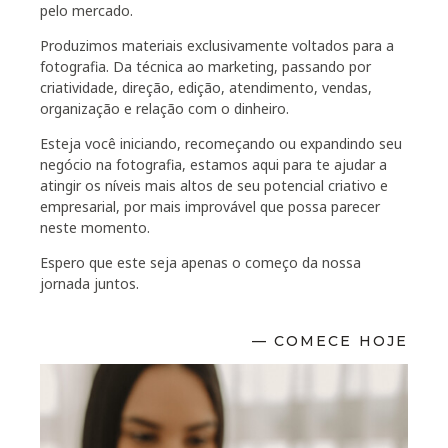
pelo mercado.
Produzimos materiais exclusivamente voltados para a
fotografia. Da técnica ao marketing, passando por
criatividade, direção, edição, atendimento, vendas,
organização e relação com o dinheiro.
Esteja você iniciando, recomeçando ou expandindo seu
negócio na fotografia, estamos aqui para te ajudar a
atingir os níveis mais altos de seu potencial criativo e
empresarial, por mais improvável que possa parecer
neste momento.
Espero que este seja apenas o começo da nossa
jornada juntos.
— COMECE HOJE