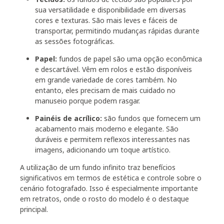
sua versatilidade e disponibilidade em diversas
cores e texturas. São mais leves e fáceis de
transportar, permitindo mudanças rápidas durante
as sessões fotográficas.
Papel:
fundos de papel são uma opção econômica
e descartável. Vêm em rolos e estão disponíveis
em grande variedade de cores também. No
entanto, eles precisam de mais cuidado no
manuseio porque podem rasgar.
Painéis de acrílico:
são fundos que fornecem um
acabamento mais moderno e elegante. São
duráveis e permitem reflexos interessantes nas
imagens, adicionando um toque artístico.
A utilização de um fundo infinito traz benefícios
significativos em termos de estética e controle sobre o
cenário fotografado. Isso é especialmente importante
em retratos, onde o rosto do modelo é o destaque
principal.