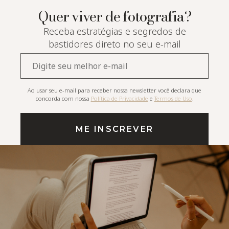
Quer viver de fotografia?
Receba estratégias e segredos de
bastidores direto no seu e-mail
E-
mail*
Ao usar seu e-mail para receber nossa newsletter você declara que
concorda com nossa
Política de Privacidade
e
Termos de Uso
.
ME INSCREVER