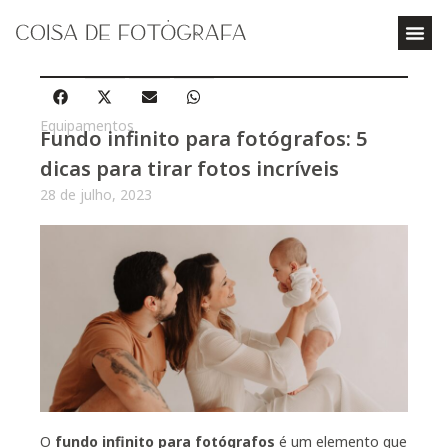
Equipamentos
Fundo infinito para fotógrafos: 5
dicas para tirar fotos incríveis
28 de julho, 2023
O
fundo infinito para fotógrafos
é um elemento que