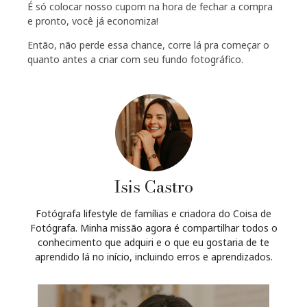
É só colocar nosso cupom na hora de fechar a compra
e pronto, você já economiza!
Então, não perde essa chance, corre lá pra começar o
quanto antes a criar com seu fundo fotográfico.
Isis Castro
Fotógrafa lifestyle de famílias e criadora do Coisa de
Fotógrafa. Minha missão agora é compartilhar todos o
conhecimento que adquiri e o que eu gostaria de te
aprendido lá no início, incluindo erros e aprendizados.