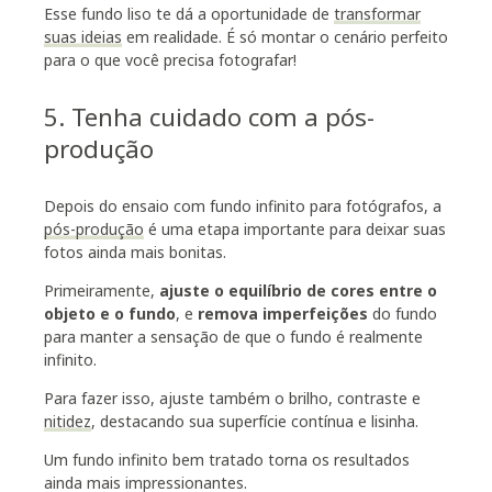
Esse fundo liso te dá a oportunidade de
transformar
suas ideias
em realidade. É só montar o cenário perfeito
para o que você precisa fotografar!
5. Tenha cuidado com a pós-
produção
Depois do ensaio com fundo infinito para fotógrafos, a
pós-produção
é uma etapa importante para deixar suas
fotos ainda mais bonitas.
Primeiramente,
ajuste o equilíbrio de cores entre o
objeto e o fundo
, e
remova imperfeições
do fundo
para manter a sensação de que o fundo é realmente
infinito.
Para fazer isso, ajuste também o brilho, contraste e
nitidez
, destacando sua superfície contínua e lisinha.
Um fundo infinito bem tratado torna os resultados
ainda mais impressionantes.