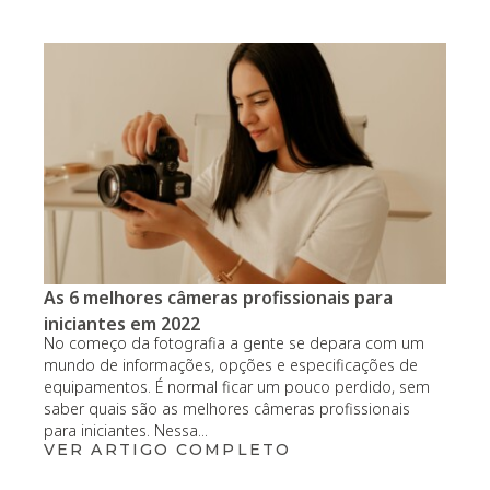
As 6 melhores câmeras profissionais para
iniciantes em 2022
No começo da fotografia a gente se depara com um
mundo de informações, opções e especificações de
equipamentos. É normal ficar um pouco perdido, sem
saber quais são as melhores câmeras profissionais
para iniciantes. Nessa...
VER ARTIGO COMPLETO