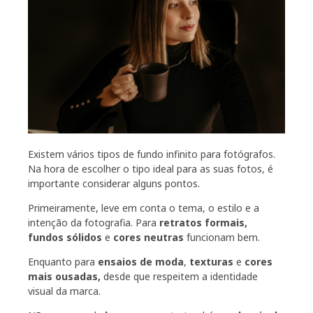
Existem vários tipos de fundo infinito para fotógrafos.
Na hora de escolher o tipo ideal para as suas fotos, é
importante considerar alguns pontos.
Primeiramente, leve em conta o tema, o estilo e a
intenção da fotografia. Para
retratos formais,
fundos sólidos
e
cores neutras
funcionam bem.
Enquanto para
ensaios de moda
,
texturas
e
cores
mais ousadas,
desde que respeitem a identidade
visual da marca.