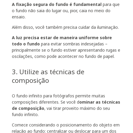
A fixação segura do fundo é fundamental
para que
o fundo não saia do lugar ou, pior, caia no meio do
ensaio.
Além disso, você também precisa cuidar da iluminação.
A luz precisa estar de maneira uniforme sobre
todo o fundo
para evitar sombras indesejadas –
principalmente se o fundo estiver apresentando rugas e
oscilações, como pode acontecer no fundo de papel.
3. Utilize as técnicas de
composição
O fundo infinito para fotógrafos permite muitas
composições diferentes. Se você d
ominar as técnicas
de composição
, vai tirar proveito máximo do seu
fundo infinito.
Comece considerando o posicionamento do objeto em
relação ao fundo: centralizar ou deslocar para um dos