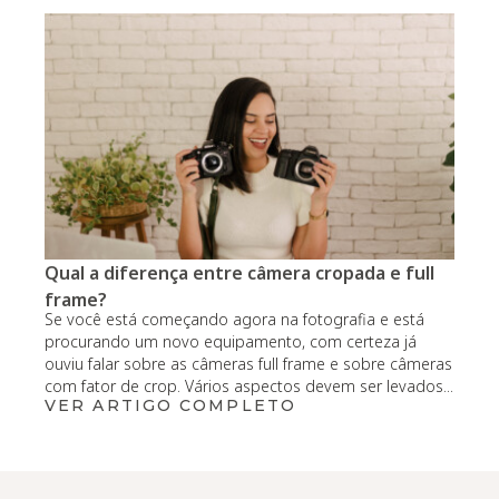
Qual a diferença entre câmera cropada e full
frame?
Se você está começando agora na fotografia e está
procurando um novo equipamento, com certeza já
ouviu falar sobre as câmeras full frame e sobre câmeras
com fator de crop. Vários aspectos devem ser levados...
VER ARTIGO COMPLETO