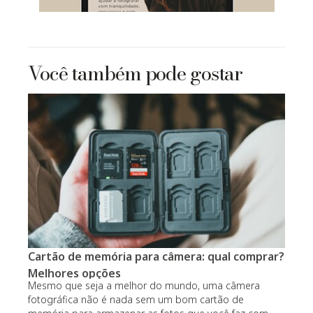
Você também pode gostar
Cartão de memória para câmera: qual comprar?
Melhores opções
Mesmo que seja a melhor do mundo, uma câmera
fotográfica não é nada sem um bom cartão de