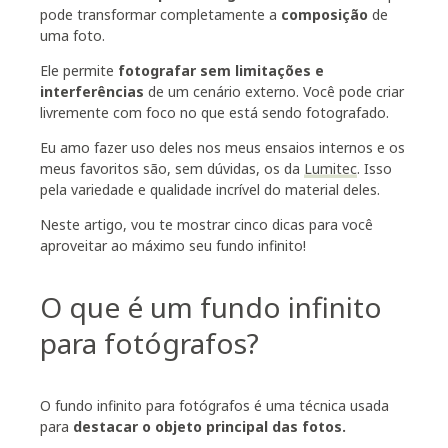
pode transformar completamente a
composição
de
uma foto.
Ele permite
f
otografar sem limitações e
interferências
de um cenário externo. Você pode criar
livremente com foco no que está sendo fotografado.
Eu amo fazer uso deles nos meus ensaios internos e os
meus favoritos são, sem dúvidas, os da
Lumitec
. Isso
pela variedade e qualidade incrível do material deles.
Neste artigo, vou te mostrar cinco dicas para você
aproveitar ao máximo seu fundo infinito!
O que é um fundo infinito
para fotógrafos?
O fundo infinito para fotógrafos é uma técnica usada
para
destacar o objeto principal das fotos.