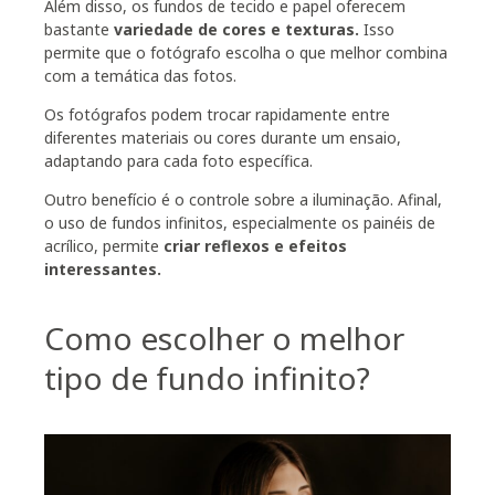
Além disso, os fundos de tecido e papel oferecem
bastante
variedade de cores e texturas.
Isso
permite que o fotógrafo escolha o que melhor combina
com a temática das fotos.
Os fotógrafos podem trocar rapidamente entre
diferentes materiais ou cores durante um ensaio,
adaptando para cada foto específica.
Outro benefício é o controle sobre a iluminação. Afinal,
o uso de fundos infinitos, especialmente os painéis de
acrílico, permite
criar reflexos e efeitos
interessantes.
Como escolher o melhor
tipo de fundo infinito?