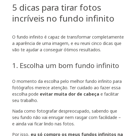
5 dicas para tirar fotos
incríveis no fundo infinito
O fundo infinito é capaz de transformar completamente
a aparência de uma imagem, e eu reuni cinco dicas que
vão te ajudar a conseguir ótimos resultados.
1. Escolha um bom fundo infinito
O momento da escolha pelo melhor fundo infinito para
fotógrafos merece atenção. Ter cuidado ao fazer essa
escolha pode
evitar muita dor de cabeça
e facilitar
seu trabalho.
Nada como fotografar despreocupado, sabendo que
seu fundo não vai enrugar nem rasgar com facilidade –
e ainda vai ficar lindo nas fotos.
Por isso,
eu só compro os meus fundos infinitos na