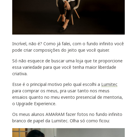
Incrível, não é? Como já falei, com o fundo infinito você
pode criar composições do jeito que você quiser.
Só não esquece de buscar uma loja que te proporcione
essa variedade para que você tenha maior liberdade
criativa.
Esse é o principal motivo pelo qual escolhi a
Lumitec
para comprar os meus, pra usar tanto nos meus
ensaios quanto no meu evento presencial de mentoria,
o Upgrade Experience.
Os meus alunos AMARAM fazer fotos no fundo infinito
branco de papel da Lumitec. Olha só como ficou: