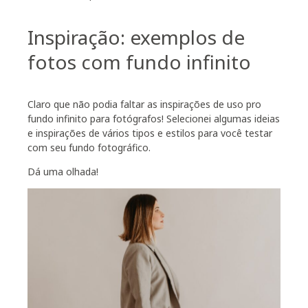
Inspiração: exemplos de
fotos com fundo infinito
Claro que não podia faltar as inspirações de uso pro
fundo infinito para fotógrafos! Selecionei algumas ideias
e inspirações de vários tipos e estilos para você testar
com seu fundo fotográfico.
Dá uma olhada!