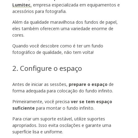
Lumitec
,
empresa especializada em equipamentos e
acessórios para fotografia.
Além da qualidade maravilhosa dos fundos de papel,
eles também oferecem uma variedade enorme de
cores.
Quando você descobre como é ter um fundo
fotográfico de qualidade, não tem volta!
2. Configure o espaço
Antes de iniciar as sessões,
prepare o espaço
de
forma adequada para colocação do fundo infinito.
Primeiramente, você precisa
ver se tem espaço
suficiente
para montar o fundo infinito.
Para criar um suporte estável, utilize suportes
apropriados. Isso evita oscilações e garante uma
superfície lisa e uniforme.