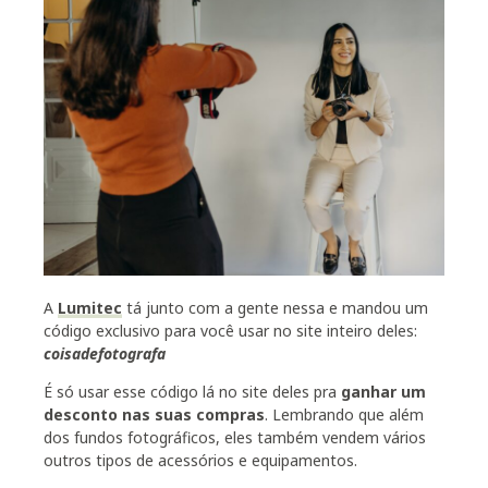
A
Lumitec
tá junto com a gente nessa e mandou um
código exclusivo para você usar no site inteiro deles:
coisadefotografa
É só usar esse código lá no site deles pra
ganhar um
desconto nas suas compras
. Lembrando que além
dos fundos fotográficos, eles também vendem vários
outros tipos de acessórios e equipamentos.