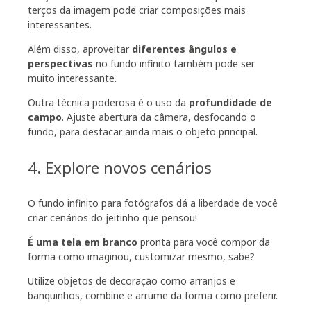
terços da imagem pode criar composições mais
interessantes.
Além disso, aproveitar
diferentes ângulos e
perspectivas
no fundo infinito também pode ser
muito interessante.
Outra técnica poderosa é o uso da
profundidade de
campo
. Ajuste abertura da câmera, desfocando o
fundo, para destacar ainda mais o objeto principal.
4. Explore novos cenários
O fundo infinito para fotógrafos dá a liberdade de você
criar cenários do jeitinho que pensou!
É uma tela em branco
pronta para você compor da
forma como imaginou, customizar mesmo, sabe?
Utilize objetos de decoração como arranjos e
banquinhos, combine e arrume da forma como preferir.