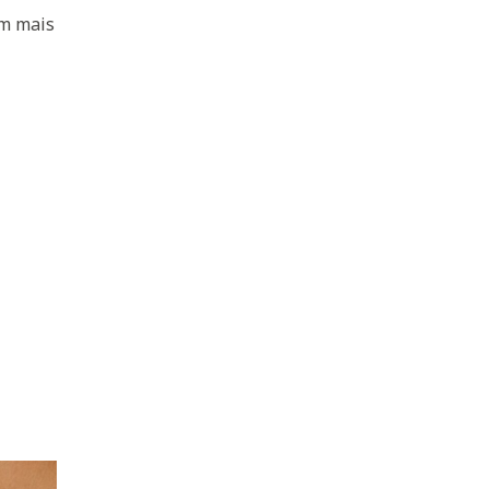
am mais