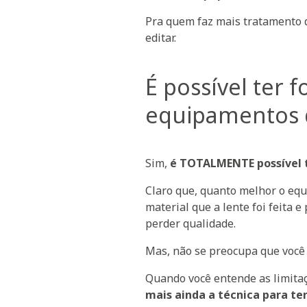
Pra quem faz mais tratamento 
editar.
É possível ter 
equipamentos 
Sim,
é TOTALMENTE possível t
Claro que, quanto melhor o equ
material que a lente foi feita 
perder qualidade.
Mas, não se preocupa que você
Quando você entende as limitaç
mais ainda a técnica para te