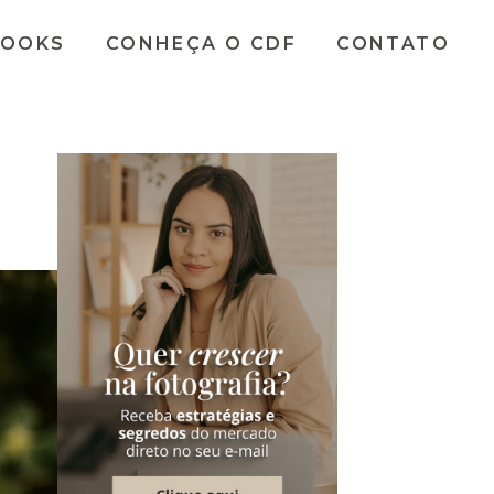
BOOKS
CONHEÇA O CDF
CONTATO