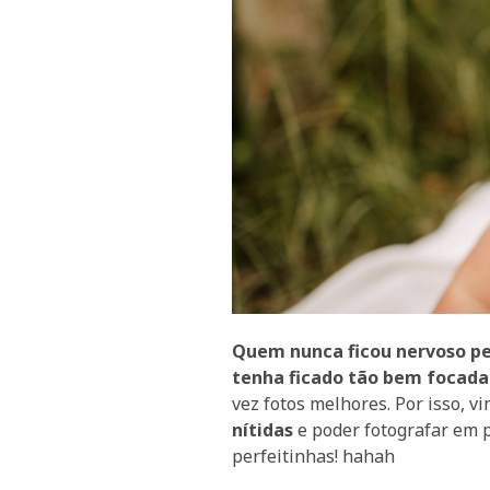
Quem nunca ficou nervoso pe
tenha ficado tão bem focada
vez fotos melhores. Por isso, 
nítidas
e poder fotografar em 
perfeitinhas! hahah