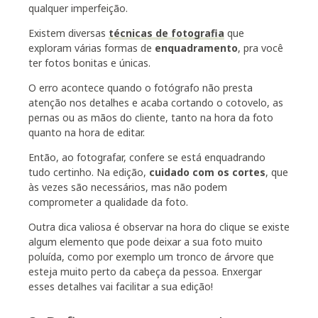
qualquer imperfeição.
Existem diversas
técnicas de fotografia
que
exploram várias formas de
enquadramento
, pra você
ter fotos bonitas e únicas.
O erro acontece quando o fotógrafo não presta
atenção nos detalhes e acaba cortando o cotovelo, as
pernas ou as mãos do cliente, tanto na hora da foto
quanto na hora de editar.
Então, ao fotografar, confere se está enquadrando
tudo certinho. Na edição,
cuidado com os cortes
, que
às vezes são necessários, mas não podem
comprometer a qualidade da foto.
Outra dica valiosa é observar na hora do clique se existe
algum elemento que pode deixar a sua foto muito
poluída, como por exemplo um tronco de árvore que
esteja muito perto da cabeça da pessoa. Enxergar
esses detalhes vai facilitar a sua edição!