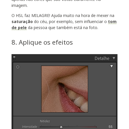
imagem.
O HSL faz MILAGRE! Ajuda muito na hora de mexer na
saturação
do céu, por exemplo, sem influenciar o
tom
de pele
da pessoa que também está na foto.
8. Aplique os efeitos