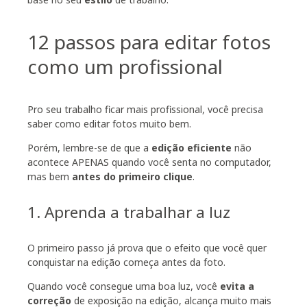
12 passos para editar fotos
como um profissional
Pro seu trabalho ficar mais profissional, você precisa
saber como editar fotos muito bem.
Porém, lembre-se de que a
edição eficiente
não
acontece APENAS quando você senta no computador,
mas bem
antes do primeiro clique
.
1. Aprenda a trabalhar a luz
O primeiro passo já prova que o efeito que você quer
conquistar na edição começa antes da foto.
Quando você consegue uma boa luz, você
evita a
correção
de exposição na edição, alcança muito mais