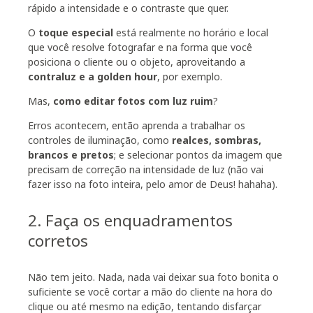
rápido a intensidade e o contraste que quer.
O
toque especial
está realmente no horário e local
que você resolve fotografar e na forma que você
posiciona o cliente ou o objeto, aproveitando a
contraluz e a golden hour
, por exemplo.
Mas,
como editar fotos com luz ruim
?
Erros acontecem, então aprenda a trabalhar os
controles de iluminação, como
realces, sombras,
brancos e pretos
; e selecionar pontos da imagem que
precisam de correção na intensidade de luz (não vai
fazer isso na foto inteira, pelo amor de Deus! hahaha).
2. Faça os enquadramentos
corretos
Não tem jeito. Nada, nada vai deixar sua foto bonita o
suficiente se você cortar a mão do cliente na hora do
clique ou até mesmo na edição, tentando disfarçar