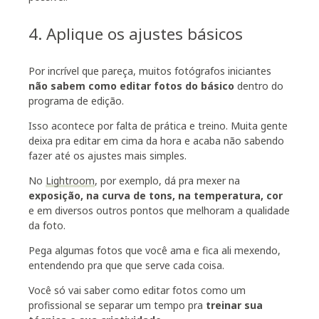
4. Aplique os ajustes básicos
Por incrível que pareça, muitos fotógrafos iniciantes
não sabem como editar fotos do básico
dentro do
programa de edição.
Isso acontece por falta de prática e treino. Muita gente
deixa pra editar em cima da hora e acaba não sabendo
fazer até os ajustes mais simples.
No
Lightroom
, por exemplo, dá pra mexer na
exposição, na curva de tons, na temperatura, cor
e em diversos outros pontos que melhoram a qualidade
da foto.
Pega algumas fotos que você ama e fica ali mexendo,
entendendo pra que que serve cada coisa.
Você só vai saber como editar fotos como um
profissional se separar um tempo pra
treinar sua