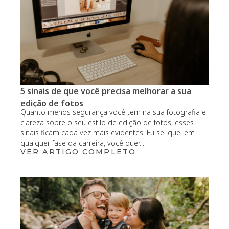
5 sinais de que você precisa melhorar a sua
edição de fotos
Quanto menos segurança você tem na sua fotografia e
clareza sobre o seu estilo de edição de fotos, esses
sinais ficam cada vez mais evidentes. Eu sei que, em
qualquer fase da carreira, você quer...
VER ARTIGO COMPLETO