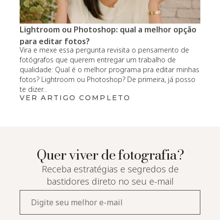
Lightroom ou Photoshop: qual a melhor opção
para editar fotos?
Vira e mexe essa pergunta revisita o pensamento de
fotógrafos que querem entregar um trabalho de
qualidade: Qual é o melhor programa pra editar minhas
fotos? Lightroom ou Photoshop? De primeira, já posso
te dizer...
VER ARTIGO COMPLETO
Quer viver de fotografia?
Receba estratégias e segredos de
bastidores direto no seu e-mail
E-
mail*