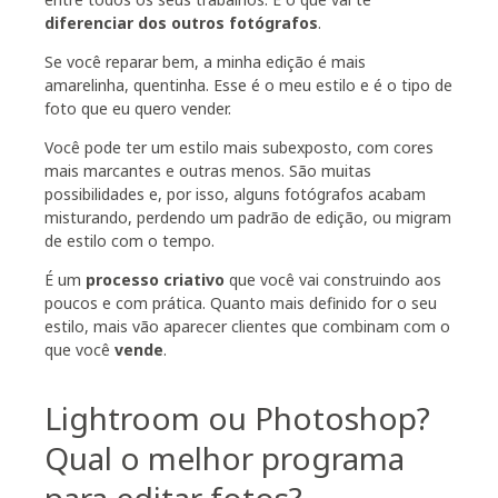
diferenciar dos outros fotógrafos
.
Se você reparar bem, a minha edição é mais
amarelinha, quentinha. Esse é o meu estilo e é o tipo de
foto que eu quero vender.
Você pode ter um estilo mais subexposto, com cores
mais marcantes e outras menos. São muitas
possibilidades e, por isso, alguns fotógrafos acabam
misturando, perdendo um padrão de edição, ou migram
de estilo com o tempo.
É um
processo criativo
que você vai construindo aos
poucos e com prática. Quanto mais definido for o seu
estilo, mais vão aparecer clientes que combinam com o
que você
vende
.
Lightroom ou Photoshop?
Qual o melhor programa