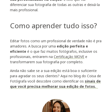
diferenciar sua fotografia de todas as outras e deixá-la
mais profissional.
Como aprender tudo isso?
Editar fotos como um profissional de verdade não é pra
amadores. A busca por uma
edição perfeita e
eficiente
é o que faz muitos fotógrafos, inclusive os
profissionais, entrarem na
Certificação MOVE
e
transformarem sua fotografia por completo.
Ainda não sabe se a sua edição está boa o suficiente
para agradar os seus clientes? Aqui no blog do Coisa de
Fotógrafa você descobre como identificar os
sinais de
que você precisa melhorar sua edição de fotos.