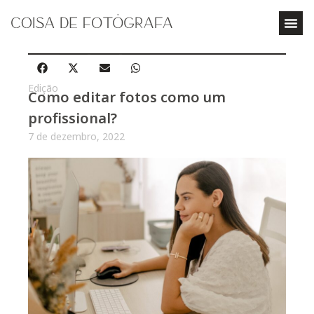
Edição
Como editar fotos como um
profissional?
7 de dezembro, 2022