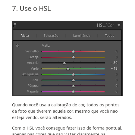
7. Use o HSL
Quando você usa a calibração de cor, todos os pontos
da foto que tiverem aquela cor, mesmo que você não
esteja vendo, serão alterados.
Com o HSL você consegue fazer isso de forma pontual,
apenas nas cores que são vistas claramente na