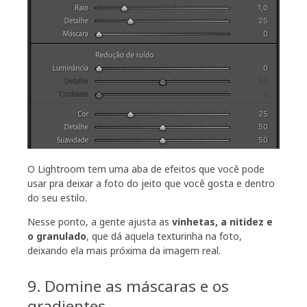
O Lightroom tem uma aba de efeitos que você pode
usar pra deixar a foto do jeito que você gosta e dentro
do seu estilo.
Nesse ponto, a gente ajusta as
vinhetas, a nitidez e
o granulado
, que dá aquela texturinha na foto,
deixando ela mais próxima da imagem real.
9. Domine as máscaras e os
gradientes