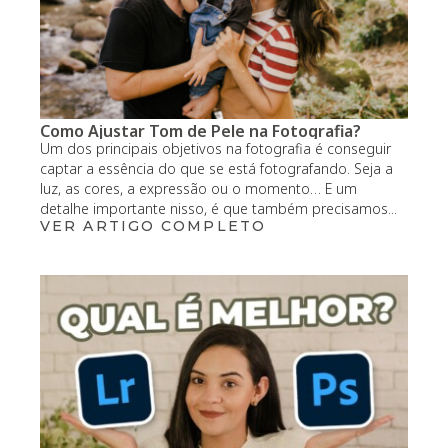
Como Ajustar Tom de Pele na Fotografia?
Um dos principais objetivos na fotografia é conseguir
captar a essência do que se está fotografando. Seja a
luz, as cores, a expressão ou o momento… E um
detalhe importante nisso, é que também precisamos...
VER ARTIGO COMPLETO