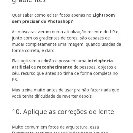
Quer saber como editar fotos apenas no
Lightroom
sem precisar do Photoshop?
As máscaras vieram numa atualização recente do LR e,
junto com os gradientes de cores, são capazes de
mudar completamente uma imagem, quando usadas da
forma correta, é claro.
Elas agilizam a edição e possuem uma
inteligência
artificial
de
reconhecimento
de pessoas, objetos e
céu, recurso que antes só tinha de forma completa no
PS.
Mas treina muito antes de usar pra não fazer nada que
você tenha dificuldade de reverter depois!
10. Aplique as correções de lente
Muito comum em fotos de arquitetura, essa