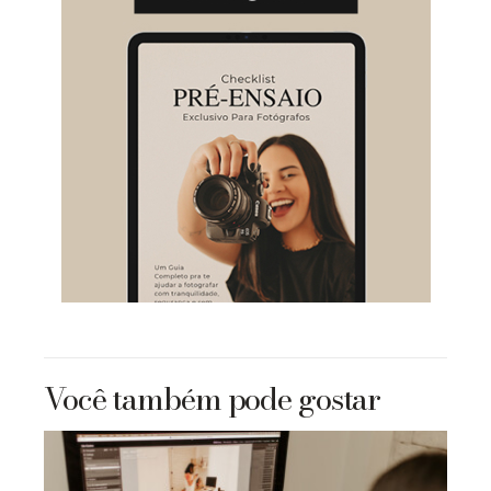
Você também pode gostar