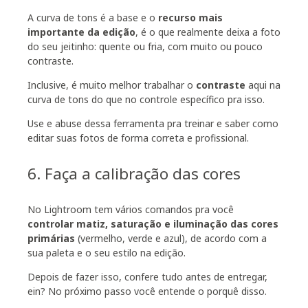
A curva de tons é a base e o
recurso mais
importante da edição
, é o que realmente deixa a foto
do seu jeitinho: quente ou fria, com muito ou pouco
contraste.
Inclusive, é muito melhor trabalhar o
contraste
aqui na
curva de tons do que no controle específico pra isso.
Use e abuse dessa ferramenta pra treinar e saber como
editar suas fotos de forma correta e profissional.
6. Faça a calibração das cores
No Lightroom tem vários comandos pra você
controlar matiz, saturação e iluminação das cores
primárias
(vermelho, verde e azul), de acordo com a
sua paleta e o seu estilo na edição.
Depois de fazer isso, confere tudo antes de entregar,
ein? No próximo passo você entende o porquê disso.