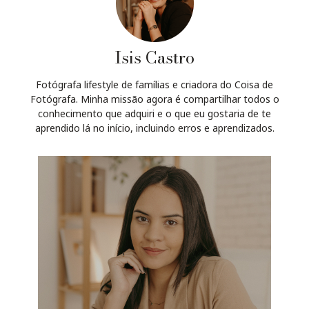
Isis Castro
Fotógrafa lifestyle de famílias e criadora do Coisa de
Fotógrafa. Minha missão agora é compartilhar todos o
conhecimento que adquiri e o que eu gostaria de te
aprendido lá no início, incluindo erros e aprendizados.