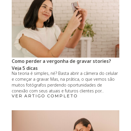
Como perder a vergonha de gravar stories?
Veja 5 dicas
Na teoria é simples, né? Basta abrir a câmera do celular
e começar a gravar. Mas, na prática, o que vemos são
muitos fotógrafos perdendo oportunidades de
conexão com seus atuais e futuros clientes por...
VER ARTIGO COMPLETO