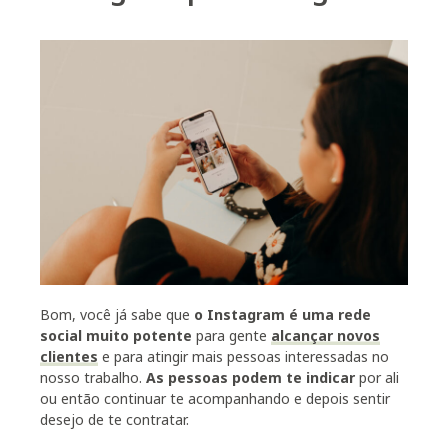
Bom, você já sabe que
o Instagram é uma rede
social muito potente
para gente
alcançar novos
clientes
e para atingir mais pessoas interessadas no
nosso trabalho.
A
s pessoas podem te indicar
por ali
ou então continuar te acompanhando e depois sentir
desejo de te contratar.