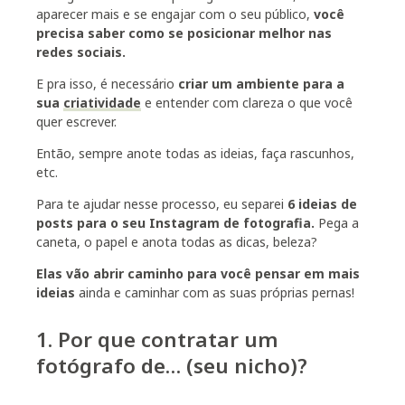
aparecer mais e se engajar com o seu público,
você
precisa saber como se posicionar melhor nas
redes sociais.
E pra isso, é necessário
criar um ambiente para a
sua
criatividade
e entender com clareza o que você
quer escrever.
Então, sempre anote todas as ideias, faça rascunhos,
etc.
Para te ajudar nesse processo, eu separei
6 ideias de
posts para o seu Instagram de fotografia.
Pega a
caneta, o papel e anota todas as dicas, beleza?
Elas vão abrir caminho para você pensar em mais
ideias
ainda e caminhar com as suas próprias pernas!
1. Por que contratar um
fotógrafo de… (seu nicho)?