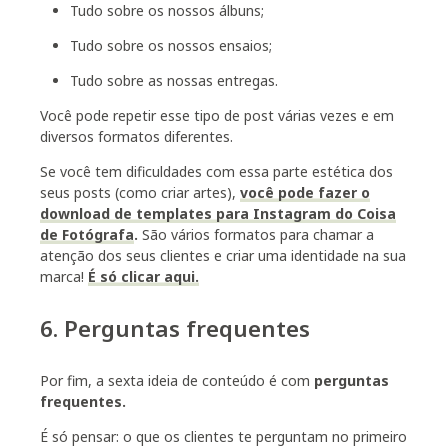
Tudo sobre os nossos álbuns;
Tudo sobre os nossos ensaios;
Tudo sobre as nossas entregas.
Você pode repetir esse tipo de post várias vezes e em
diversos formatos diferentes.
Se você tem dificuldades com essa parte estética dos
seus posts (como criar artes),
você pode fazer o
download de templates para Instagram do Coisa
de Fotógrafa
.
São vários formatos para chamar a
atenção dos seus clientes e criar uma identidade na sua
marca!
É só clicar aqui.
6. Perguntas frequentes
Por fim, a sexta ideia de conteúdo é com
perguntas
frequentes
.
É só pensar: o que os clientes te perguntam no primeiro