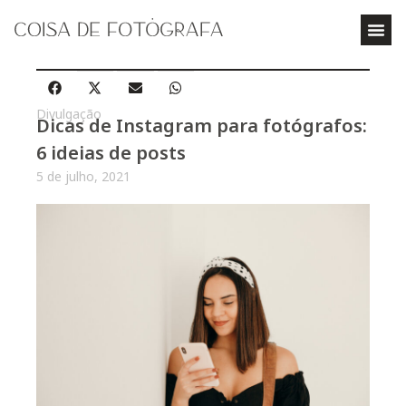
Divulgação
Dicas de Instagram para fotógrafos:
6 ideias de posts
5 de julho, 2021