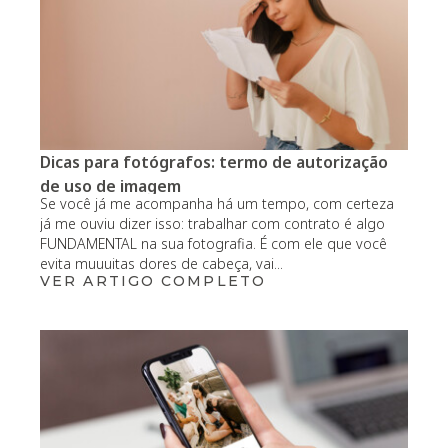
Dicas para fotógrafos: termo de autorização
de uso de imagem
Se você já me acompanha há um tempo, com certeza
já me ouviu dizer isso: trabalhar com contrato é algo
FUNDAMENTAL na sua fotografia. É com ele que você
evita muuuitas dores de cabeça, vai...
VER ARTIGO COMPLETO