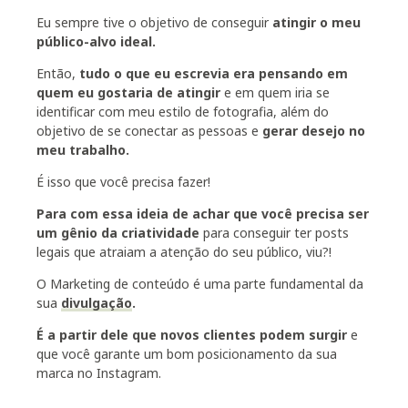
Eu sempre tive o objetivo de conseguir
atingir o meu
público-alvo ideal.
Então,
tudo o que eu escrevia era pensando em
quem eu gostaria de atingir
e em quem iria se
identificar com meu estilo de fotografia, além do
objetivo de se conectar as pessoas e
gerar desejo no
meu trabalho
.
É isso que você precisa fazer!
Para com essa ideia de achar que você precisa ser
um gênio da criatividade
para conseguir ter posts
legais que atraiam a atenção do seu público, viu?!
O Marketing de conteúdo é uma parte fundamental da
sua
divulgação
.
É a partir dele que novos clientes podem surgir
e
que você garante um bom posicionamento da sua
marca no Instagram.