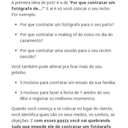
A primeira ideia de post é a de “
Por que contratar um
fotógrafo de…
?” E aí é só você colocar o seu nicho.
Por exemplo:
Por que contratar um fotógrafo para o seu parto?
Por que contratar o making of do noivo no dia do
casamento?
Por que contratar uma sessão para o seu recém-
nascido?
Você também pode alterar pra ficar mais do seu
jeitinho:
5 motivos para contratar um ensaio da sua família;
3 motivos para fazer a festa de 1 aninho do seu
filho e registrar os melhores momentos.
Quando você começa a se colocar no lugar do cliente,
você identifica quais são os seus medos, os sonhos, as
objeções. E
com esses
posts
você vai quebrando
tudo que impede ele de contratar um fotógrafo
.