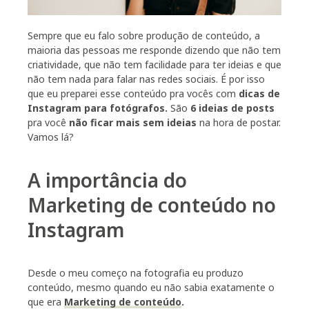
Sempre que eu falo sobre produção de conteúdo, a
maioria das pessoas me responde dizendo que não tem
criatividade, que não tem facilidade para ter ideias e que
não tem nada para falar nas redes sociais. É por isso
que eu preparei esse conteúdo pra vocês com
dicas de
Instagram para fotógrafos
.
São
6 ideias de posts
pra você
não ficar mais sem ideias
na hora de postar.
Vamos lá?
A importância do
Marketing de conteúdo no
Instagram
Desde o meu começo na fotografia eu produzo
conteúdo, mesmo quando eu não sabia exatamente o
que era
Marketing de conteúdo
.