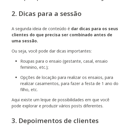
2. Dicas para a sessão
A segunda ideia de conteúdo é
dar dicas para os seus
clientes do que precisa ser combinado antes de
uma sessão
.
Ou seja, você pode dar dicas importantes:
Roupas para o ensaio (gestante, casal, ensaio
feminino, etc.);
Opções de locação para realizar os ensaios, para
realizar casamentos, para fazer a festa de 1 ano do
filho, etc.
Aqui existe um leque de possibilidades em que você
pode explorar e produzir vários posts diferentes.
3. Depoimentos de clientes