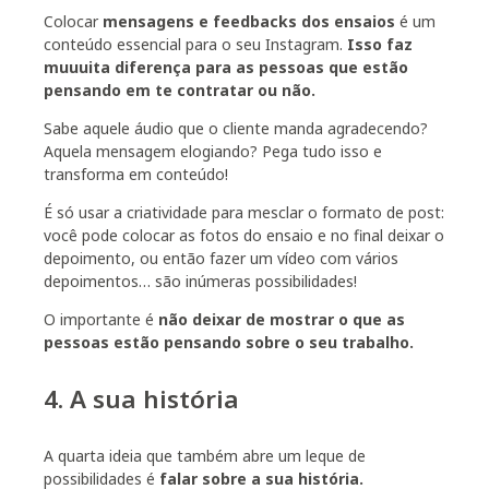
Colocar
mensagens e feedbacks dos ensaios
é um
conteúdo essencial para o seu Instagram.
Isso faz
muuuita diferença para as pessoas que estão
pensando em te contratar ou não.
Sabe aquele áudio que o cliente manda agradecendo?
Aquela mensagem elogiando? Pega tudo isso e
transforma em conteúdo!
É só usar a criatividade para mesclar o formato de post:
você pode colocar as fotos do ensaio e no final deixar o
depoimento, ou então fazer um vídeo com vários
depoimentos… são inúmeras possibilidades!
O importante é
não deixar de mostrar o que as
pessoas estão pensando sobre o seu trabalho
.
4. A sua história
A quarta ideia que também abre um leque de
possibilidades é
falar sobre a sua história
.