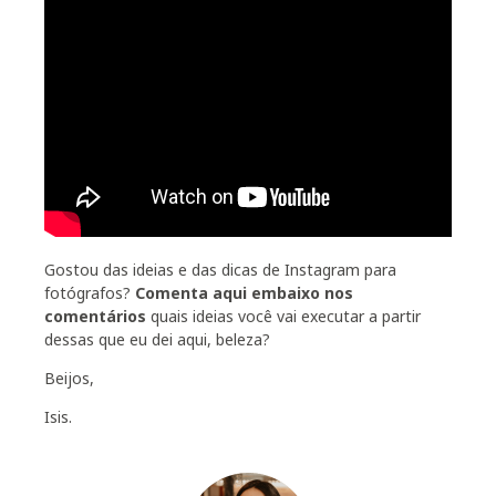
Gostou das ideias e das dicas de Instagram para
fotógrafos?
Comenta aqui embaixo nos
comentários
quais ideias você vai executar a partir
dessas que eu dei aqui, beleza?
Beijos,
Isis.