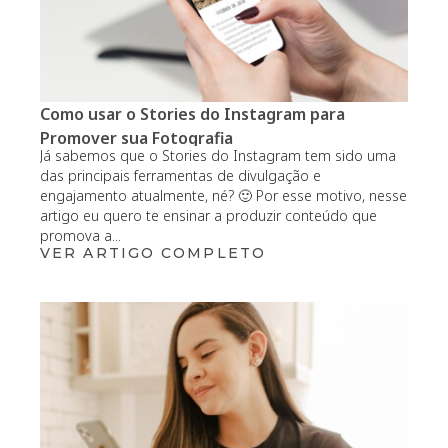
Como usar o Stories do Instagram para
Promover sua Fotografia
Já sabemos que o Stories do Instagram tem sido uma
das principais ferramentas de divulgação e
engajamento atualmente, né? 🙂 Por esse motivo, nesse
artigo eu quero te ensinar a produzir conteúdo que
promova a...
VER ARTIGO COMPLETO