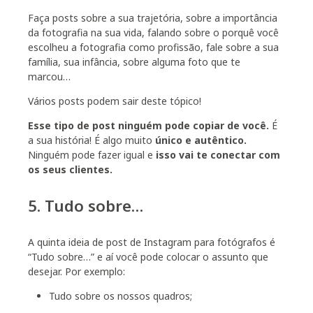
Faça posts sobre a sua trajetória, sobre a importância
da fotografia na sua vida, falando sobre o porquê você
escolheu a fotografia como profissão, fale sobre a sua
família, sua infância, sobre alguma foto que te
marcou…
Vários posts podem sair deste tópico!
Esse tipo de post ninguém pode copiar de você
.
É
a sua história! É algo muito
único e autêntico
.
Ninguém pode fazer igual e
isso vai te conectar com
os seus clientes.
5. Tudo sobre…
A quinta ideia de post de Instagram para fotógrafos é
“Tudo sobre…” e aí você pode colocar o assunto que
desejar. Por exemplo:
Tudo sobre os nossos quadros;