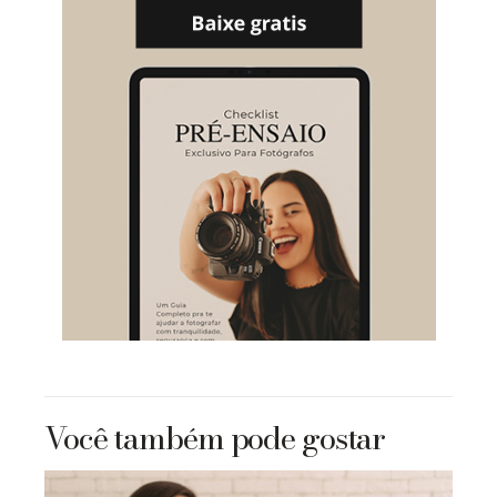
Você também pode gostar