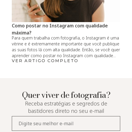
Como postar no Instagram com qualidade
máxima?
Para quem trabalha com fotografia, o Instagram é uma
vitrine e é extremamente importante que você publique
as suas fotos lá com alta qualidade. Então, se você quer
aprender como postar no Instagram com qualidade...
VER ARTIGO COMPLETO
Quer viver de fotografia?
Receba estratégias e segredos de
bastidores direto no seu e-mail
E-
mail*