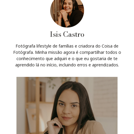
Isis Castro
Fotógrafa lifestyle de famílias e criadora do Coisa de
Fotógrafa. Minha missão agora é compartilhar todos o
conhecimento que adquiri e o que eu gostaria de te
aprendido lá no início, incluindo erros e aprendizados.