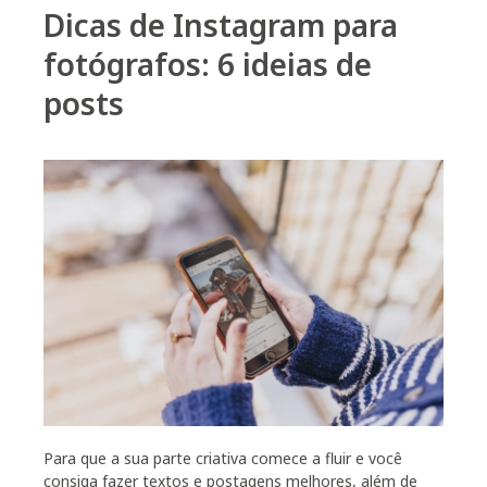
Dicas de Instagram para
fotógrafos: 6 ideias de
posts
Para que a sua parte criativa comece a fluir e você
consiga fazer textos e postagens melhores, além de