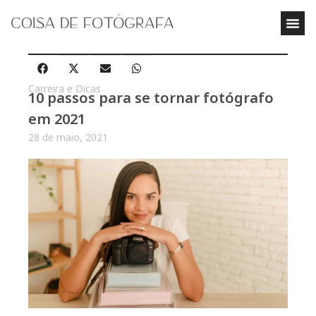
Carreira e Dicas
10 passos para se tornar fotógrafo
em 2021
28 de maio, 2021