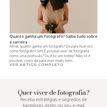
Quanto ganha um fotógrafo? Saiba tudo sobre
a carreira
Afinal, quanto ganha um fotógrafo? Dá para ficar rico
como fotógrafo? Sim! É possível viver de fotografia
como uma profissão? Ou é só um hobby? Não só é
possível, como dá para viver muito bem...
VER ARTIGO COMPLETO
Quer viver de fotografia?
Receba estratégias e segredos de
bastidores direto no seu e-mail