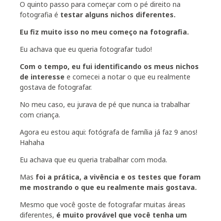
O quinto passo para começar com o pé direito na
fotografia é
testar alguns nichos diferentes.
Eu fiz muito isso no meu começo na fotografia.
Eu achava que eu queria fotografar tudo!
Com o tempo, eu fui identificando os meus nichos
de interesse
e comecei a notar o que eu realmente
gostava de fotografar.
No meu caso, eu jurava de pé que nunca ia trabalhar
com criança.
Agora eu estou aqui: fotógrafa de família já faz 9 anos!
Hahaha
Eu achava que eu queria trabalhar com moda.
Mas
foi a prática, a vivência e os testes que foram
me mostrando o que eu realmente mais gostava.
Mesmo que você goste de fotografar muitas áreas
diferentes,
é muito provável que você tenha um