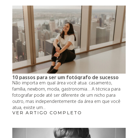
10 passos para ser um fotógrafo de sucesso
Não importa em qual área você atua: casamento,
família, newborn, moda, gastronomia… A técnica para
fotografar pode até ser diferente de um nicho para
outro, mas independentemente da área em que você
atua, existe um...
VER ARTIGO COMPLETO