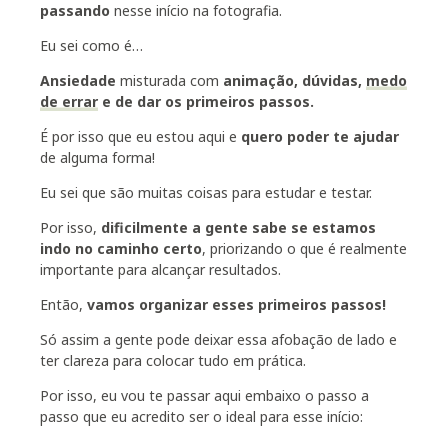
passando
nesse início na fotografia.
Eu sei como é…
Ansiedade
misturada com
animação, dúvidas,
medo
de errar
e de dar os primeiros passos
.
É por isso que eu estou aqui e
quero poder te ajudar
de alguma forma!
Eu sei que são muitas coisas para estudar e testar.
Por isso,
dificilmente a gente sabe se estamos
indo no caminho certo
, priorizando o que é realmente
importante para alcançar resultados.
Então,
vamos organizar esses primeiros passos!
Só assim a gente pode deixar essa afobação de lado e
ter clareza para colocar tudo em prática.
Por isso, eu vou te passar aqui embaixo o passo a
passo que eu acredito ser o ideal para esse início: