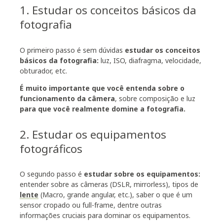
1. Estudar os conceitos básicos da
fotografia
O primeiro passo é sem dúvidas
estudar os conceitos
básicos da fotografia
:
luz, ISO, diafragma, velocidade,
obturador, etc.
É muito importante que você entenda sobre o
funcionamento da câmera
, sobre composição e luz
para que você realmente domine a fotografia.
2. Estudar os equipamentos
fotográficos
O segundo passo é
estudar sobre os equipamentos
:
entender sobre as câmeras (DSLR, mirrorless), tipos de
lente
(Macro, grande angular, etc.), saber o que é um
sensor cropado ou full-frame, dentre outras
informações cruciais para dominar os equipamentos.