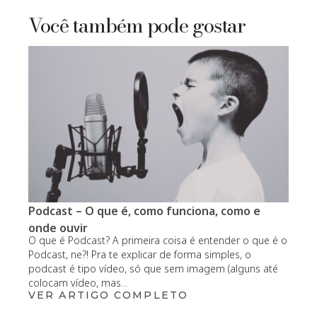
Você também pode gostar
Podcast – O que é, como funciona, como e
onde ouvir
O que é Podcast? A primeira coisa é entender o que é o
Podcast, ne?! Pra te explicar de forma simples, o
podcast é tipo vídeo, só que sem imagem (alguns até
colocam vídeo, mas...
VER ARTIGO COMPLETO