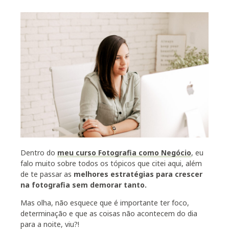
Dentro do
meu curso Fotografia como Negócio
, eu
falo muito sobre todos os tópicos que citei aqui, além
de te passar as
melhores estratégias para crescer
na fotografia sem demorar tanto.
Mas olha, não esquece que é importante ter foco,
determinação e que as coisas não acontecem do dia
para a noite, viu?!