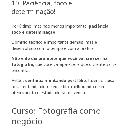
10. Paciência, foco e
determinação!
Por último, mas não menos importante:
paciência,
foco e determinação!
Domínio técnico é importante demais, mas é
desenvolvido com o tempo e com a prática.
Não é do dia pra noite que você vai crescer na
fotografia
, que você vai aparecer e que o cliente vai te
encontrar.
Então,
continua montando portfólio
, fazendo coisa
nova, entendendo o seu estilo, melhorando o seu
atendimento e estudando sobre venda.
Curso: Fotografia como
negócio