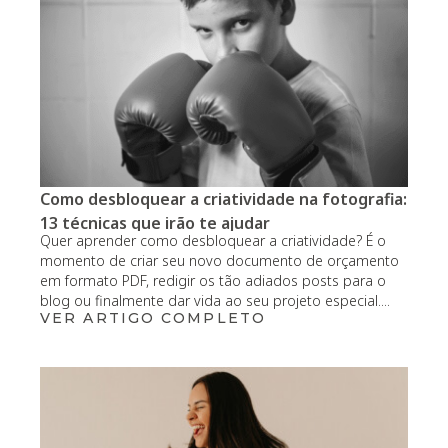
Como desbloquear a criatividade na fotografia:
13 técnicas que irão te ajudar
Quer aprender como desbloquear a criatividade? É o
momento de criar seu novo documento de orçamento
em formato PDF, redigir os tão adiados posts para o
blog ou finalmente dar vida ao seu projeto especial....
VER ARTIGO COMPLETO