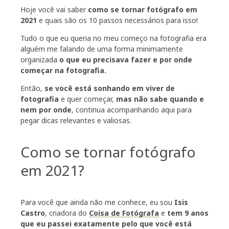
Hoje você vai saber
como se tornar fotógrafo em
2021
e quais são os 10 passos necessários para isso!
Tudo o que eu queria no meu começo na fotografia era
alguém me falando de uma forma minimamente
organizada
o que eu precisava fazer e por onde
começar na fotografia.
Então,
se você está sonhando em viver de
fotografia
e quer começar,
mas não sabe quando e
nem por onde
, continua acompanhando aqui para
pegar dicas relevantes e valiosas.
Como se tornar fotógrafo
em 2021?
Para você que ainda não me conhece, eu sou
Isis
Castro
, criadora do
Coisa de Fotógrafa
e
tem 9 anos
que eu passei exatamente pelo que você está