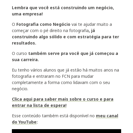
Lembra que você está construindo um negócio,
uma empresa!
O
Fotografia como Negócio
vai te ajudar muito a
começar com o pé direito na fotografia
,
já
construindo algo sólido e com estratégia para ter
resultados.
O curso
também serve pra você que já começou a
sua carreira.
Eu tenho vários alunos que já estão há muitos anos na
fotografia e entraram no FCN para mudar
completamente a forma como lidavam com o seu
negócio.
Clica aqui para saber mais sobre o curso e para
entrar na lista de espera!
Esse conteúdo também está disponível no
meu canal
do YouTube
: