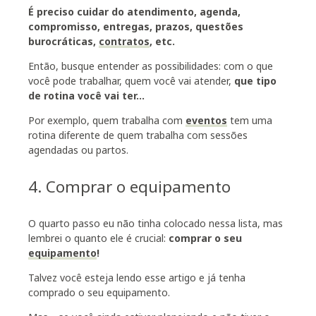
É preciso cuidar do atendimento, agenda,
compromisso, entregas, prazos, questões
burocráticas,
contratos
, etc.
Então, busque entender as possibilidades: com o que
você pode trabalhar, quem você vai atender,
que tipo
de rotina você vai ter…
Por exemplo, quem trabalha com
eventos
tem uma
rotina diferente de quem trabalha com sessões
agendadas ou partos.
4. Comprar o equipamento
O quarto passo eu não tinha colocado nessa lista, mas
lembrei o quanto ele é crucial:
comprar o seu
equipamento
!
Talvez você esteja lendo esse artigo e já tenha
comprado o seu equipamento.