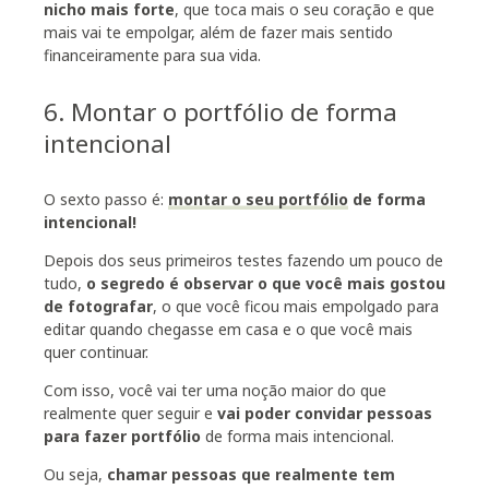
nicho mais forte
, que toca mais o seu coração e que
mais vai te empolgar, além de fazer mais sentido
financeiramente para sua vida.
6. Montar o portfólio de forma
intencional
O sexto passo é:
montar o seu portfólio
de forma
intencional!
Depois dos seus primeiros testes fazendo um pouco de
tudo,
o segredo é observar o que você mais gostou
de fotografar
, o que você ficou mais empolgado para
editar quando chegasse em casa e o que você mais
quer continuar.
Com isso, você vai ter uma noção maior do que
realmente quer seguir e
vai poder convidar pessoas
para fazer portfólio
de forma mais intencional.
Ou seja,
chamar pessoas que realmente tem