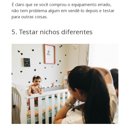
É claro que se você comprou o equipamento errado,
não tem problema algum em vendê-lo depois e testar
para outras coisas.
5. Testar nichos diferentes