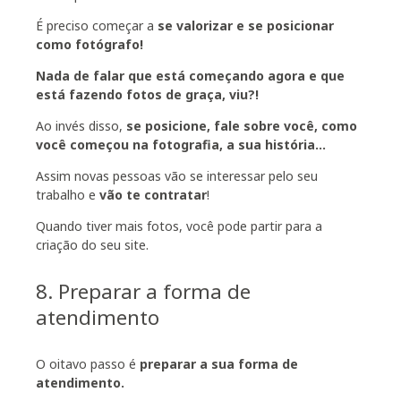
É preciso começar a
se valorizar e se posicionar
como fotógrafo!
Nada de falar que está começando agora e que
está fazendo fotos de graça, viu?!
Ao invés disso,
se posicione, fale sobre você, como
você começou na fotografia, a sua história…
Assim novas pessoas vão se interessar pelo seu
trabalho e
vão te contratar
!
Quando tiver mais fotos, você pode partir para a
criação do seu site.
8. Preparar a forma de
atendimento
O oitavo passo é
preparar a sua forma de
atendimento.