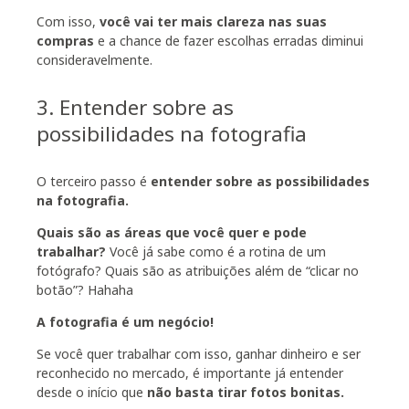
Com isso,
você vai ter mais clareza nas suas
compras
e a chance de fazer escolhas erradas diminui
consideravelmente.
3. Entender sobre as
possibilidades na fotografia
O terceiro passo é
entender sobre as possibilidades
na fotografia.
Quais são as áreas que você quer e pode
trabalhar?
Você já sabe como é a rotina de um
fotógrafo? Quais são as atribuições além de “clicar no
botão”? Hahaha
A fotografia é um negócio!
Se você quer trabalhar com isso, ganhar dinheiro e ser
reconhecido no mercado, é importante já entender
desde o início que
não basta tirar fotos bonitas.