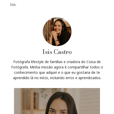
Isis.
Isis Castro
Fotógrafa lifestyle de famílias e criadora do Coisa de
Fotógrafa. Minha missão agora é compartilhar todos o
conhecimento que adquiri e o que eu gostaria de te
aprendido lá no início, incluindo erros e aprendizados.