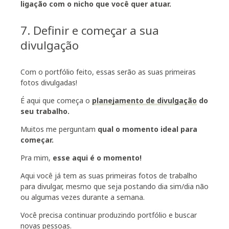
ligação com o nicho que você quer atuar.
7. Definir e começar a sua
divulgação
Com o portfólio feito, essas serão as suas primeiras
fotos divulgadas!
É aqui que começa o
planejamento de divulgação
do
seu trabalho.
Muitos me perguntam
qual o momento ideal para
começar.
Pra mim,
esse aqui é o momento!
Aqui você já tem as suas primeiras fotos de trabalho
para divulgar, mesmo que seja postando dia sim/dia não
ou algumas vezes durante a semana.
Você precisa continuar produzindo portfólio e buscar
novas pessoas.