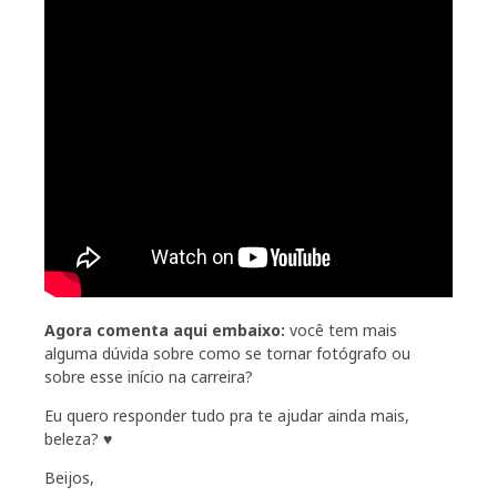
Agora comenta aqui embaixo:
você tem mais
alguma dúvida sobre como se tornar fotógrafo ou
sobre esse início na carreira?
Eu quero responder tudo pra te ajudar ainda mais,
beleza? ♥
Beijos,