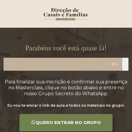
Parabéns você está quase lá!
95%
Para finalizar sua inscrição e confirmar sua presença
no Masterclass, clique no botão abaixo e entre no
nosso Grupo Secreto do WhatsApp.
Eu vou te enviar o link da aula e todos os materiais no grupo.
QUERO ENTRAR NO GRUPO