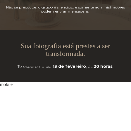
Não se preocupe: o grupo é silencioso e somente administradores
podem enviar mensagens.
Sua fotografia está prestes a ser
transformada.
Te espero no dia
13 de fevereiro
, às
20 horas
.