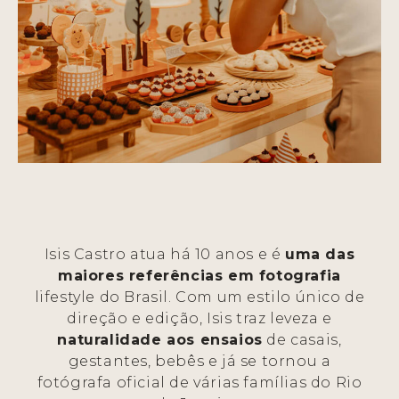
Isis Castro atua há 10 anos e é
uma das
maiores referências em fotografia
lifestyle do Brasil. Com um estilo único de
direção e edição, Isis traz leveza e
naturalidade aos ensaios
de casais,
gestantes, bebês e já se tornou a
fotógrafa oficial de várias famílias do Rio