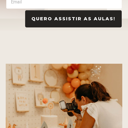
QUERO ASSISTIR AS AULAS!