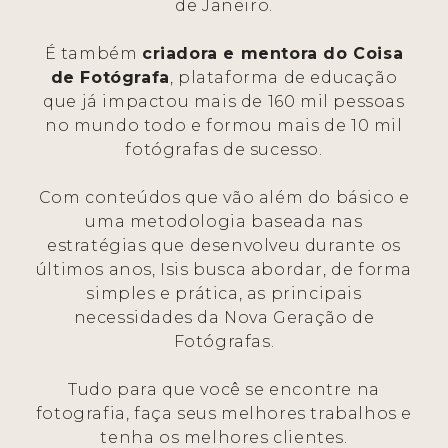
de Janeiro.
É também
criadora e mentora do Coisa
de Fotógrafa
, plataforma de educação
que já impactou mais de 160 mil pessoas
no mundo todo e formou mais de 10 mil
fotógrafas de sucesso.
Com conteúdos que vão além do básico e
uma metodologia baseada nas
estratégias que desenvolveu durante os
últimos anos, Isis busca abordar, de forma
simples e prática, as principais
necessidades da Nova Geração de
Fotógrafas.
Tudo para que você se encontre na
fotografia, faça seus melhores trabalhos e
tenha os melhores clientes.