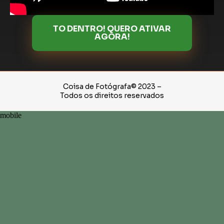
TO DENTRO! QUERO ATIVAR
AGORA!
Coisa de Fotógrafa© 2023 –
Todos os direitos reservados