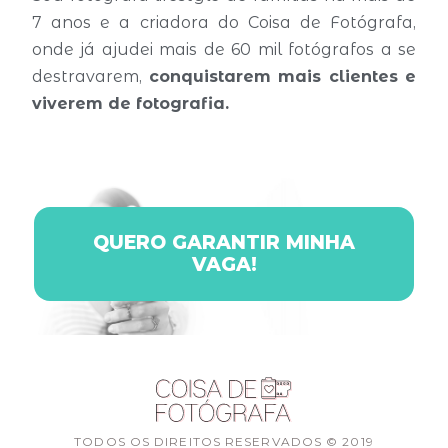
7 anos e a criadora do Coisa de Fotógrafa,
onde já ajudei mais de 60 mil fotógrafos a se
destravarem,
conquistarem mais clientes e
viverem de fotografia.
QUERO GARANTIR MINHA
VAGA!
TODOS OS DIREITOS RESERVADOS © 2019