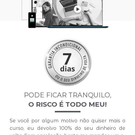
PODE FICAR TRANQUILO,
O RISCO É TODO MEU!
Se você por algum motivo não quiser mais o
curso, eu devolvo 100% do seu dinheiro de