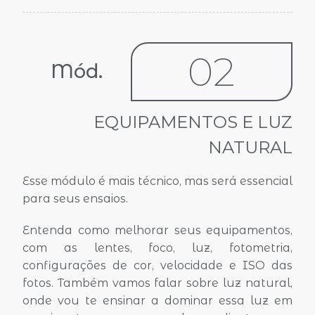
02
Mód.
EQUIPAMENTOS E LUZ
NATURAL
Esse módulo é mais técnico, mas será essencial
para seus ensaios.
Entenda como melhorar seus equipamentos,
com as lentes, foco, luz, fotometria,
configurações de cor, velocidade e ISO das
fotos. Também vamos falar sobre luz natural,
onde vou te ensinar a dominar essa luz em