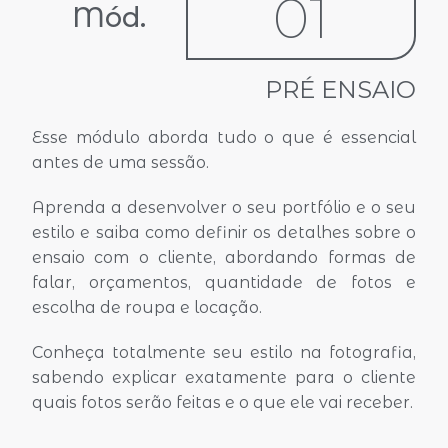
01
Mód.
PRÉ ENSAIO
Esse módulo aborda tudo o que é essencial
antes de uma sessão.
Aprenda a desenvolver o seu portfólio e o seu
estilo e saiba como definir os detalhes sobre o
ensaio com o cliente, abordando formas de
falar, orçamentos, quantidade de fotos e
escolha de roupa e locação.
Conheça totalmente seu estilo na fotografia,
sabendo explicar exatamente para o cliente
quais fotos serão feitas e o que ele vai receber.