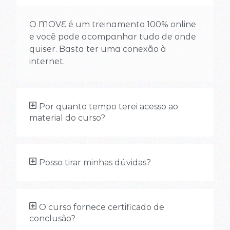
O MOVE é um treinamento 100% online
e você pode acompanhar tudo de onde
quiser. Basta ter uma conexão à
internet.
Por quanto tempo terei acesso ao
material do curso?
Posso tirar minhas dúvidas?
O curso fornece certificado de
conclusão?