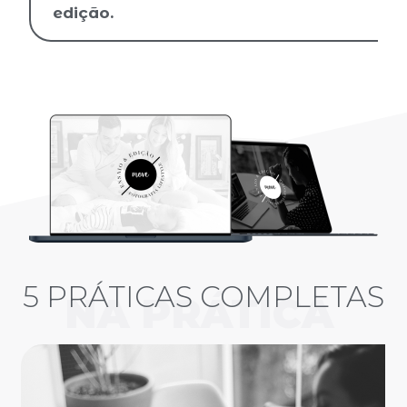
edição.
5 PRÁTICAS COMPLETAS
NA PRÁTICA