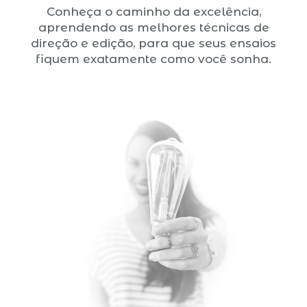
Conheça o caminho da excelência,
aprendendo as melhores técnicas de
direção e edição, para que seus ensaios
fiquem exatamente como você sonha.