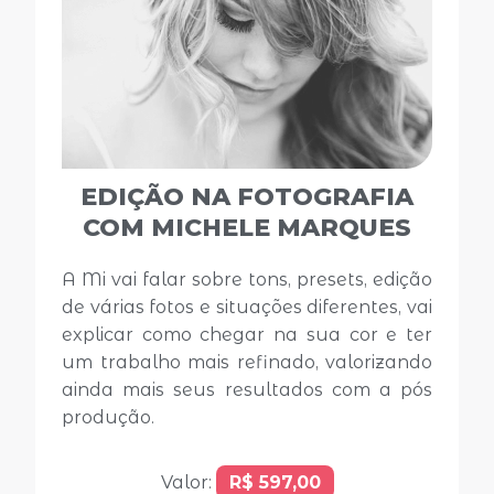
EDIÇÃO NA FOTOGRAFIA
COM MICHELE MARQUES
A Mi vai falar sobre tons, presets, edição
de várias fotos e situações diferentes, vai
explicar como chegar na sua cor e ter
um trabalho mais refinado, valorizando
ainda mais seus resultados com a pós
produção.
Valor:
R$ 597,00