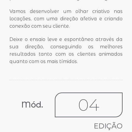
Vamos desenvolver um olhar criativo nas
locações, com uma direção afetiva e criando
conexão com seu cliente.
Deixe o ensaio leve e espontâneo através da
sua direção, conseguindo os melhores
resultados tanto com os clientes animados
quanto com os mais tímidos.
04
Mód.
EDIÇÃO