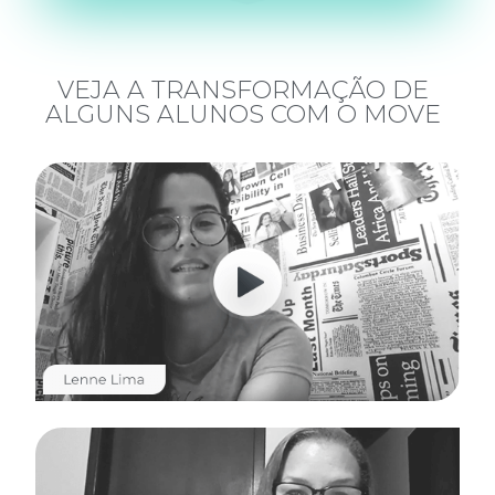
VEJA A TRANSFORMAÇÃO DE
ALGUNS ALUNOS COM O MOVE