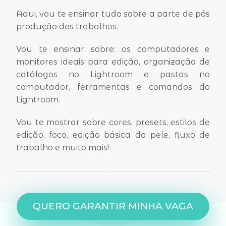
Aqui, vou te ensinar tudo sobre a parte de pós
produção dos trabalhos.
Vou te ensinar sobre: os computadores e
monitores ideais para edição, organização de
catálogos no Lightroom e pastas no
computador, ferramentas e comandos do
Lightroom.
Vou te mostrar sobre cores, presets, estilos de
edição, foco, edição básica da pele, fluxo de
trabalho e muito mais!
QUERO GARANTIR MINHA VAGA