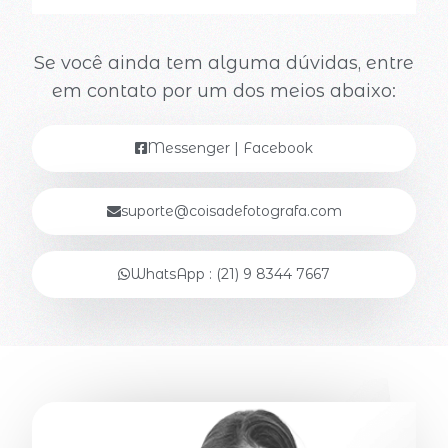
Se você ainda tem alguma dúvidas, entre
em contato por um dos meios abaixo:
Messenger | Facebook
suporte@coisadefotografa.com
WhatsApp : (21) 9 8344 7667