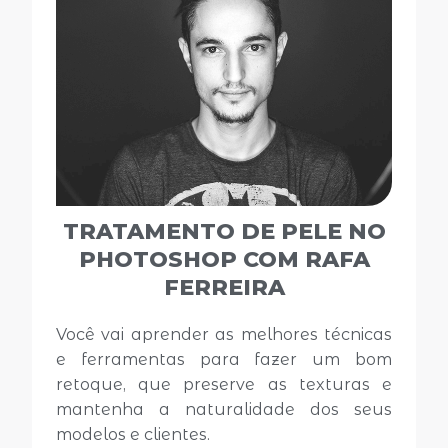
TRATAMENTO DE PELE NO
PHOTOSHOP COM RAFA
FERREIRA
Você vai aprender as melhores técnicas
e ferramentas para fazer um bom
retoque, que preserve as texturas e
mantenha a naturalidade dos seus
modelos e clientes.