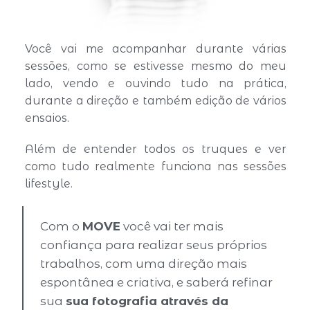
Você vai me acompanhar durante várias
sessões, como se estivesse mesmo do meu
lado, vendo e ouvindo tudo na prática,
durante a direção e também edição de vários
ensaios.
Além de entender todos os truques e ver
como tudo realmente funciona nas sessões
lifestyle.
Com o
MOVE
você vai ter mais
confiança para realizar seus próprios
trabalhos, com uma direção mais
espontânea e criativa, e saberá refinar
sua
sua fotografia através da