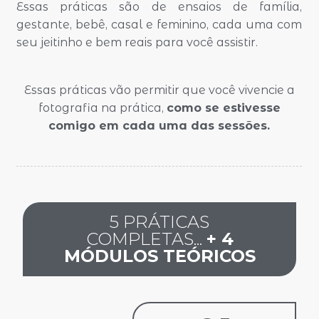
Essas práticas são de ensaios de família,
gestante, bebê, casal e feminino, cada uma com
seu jeitinho e bem reais para você assistir.
Essas práticas vão permitir que você vivencie a
fotografia na prática,
como se estivesse
comigo em cada uma das sessões.
5 PRÁTICAS
COMPLETAS...
+ 4
MÓDULOS TEÓRICOS