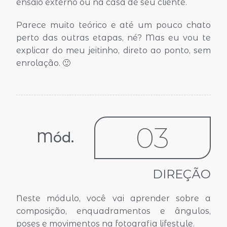
ensaio externo ou na casa de seu cliente.
Parece muito teórico e até um pouco chato
perto das outras etapas, né? Mas eu vou te
explicar do meu jeitinho, direto ao ponto, sem
enrolação. 🙂
03
Mód.
DIREÇÃO
Neste módulo, você vai aprender sobre a
composição, enquadramentos e ângulos,
poses e movimentos na fotografia lifestyle.