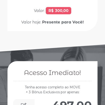
Valor:
R$ 300,00
Valor hoje:
Presente para Você!
Acesso Imediato!
Tenha acesso completo ao MOVE
+ 3 Bônus Exclusivos por apenas: