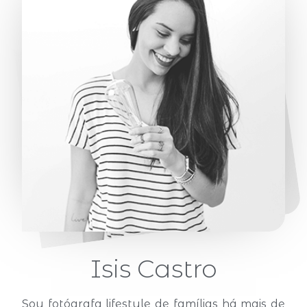
Isis Castro
Sou fotógrafa lifestyle de famílias há mais de