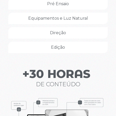
Pré Ensaio
Equipamentos e Luz Natural
Direção
Edição
+
30
 HORAS 
DE CONTEÚDO