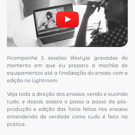
Acompanhe 5 sessões lifestyle gravadas do
momento em que eu preparo a mochila de
equipamentos até a finalização do ensaio com a
edição no Lightroom.
Veja toda a direção dos ensaios, vendo e ouvindo
tudo, e depois assista o passo a passo da pós-
produção e edição das fotos feitas nos ensaios
entendendo de verdade como tudo é feito na
prática.