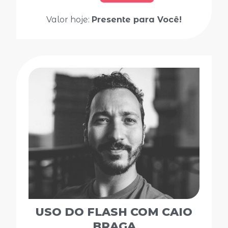
Valor hoje:
Presente para Você!
USO DO FLASH COM CAIO
BRAGA