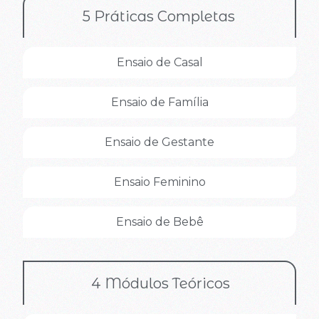
5 Práticas Completas
Ensaio de Casal
Ensaio de Família
Ensaio de Gestante
Ensaio Feminino
Ensaio de Bebê
4 Módulos Teóricos