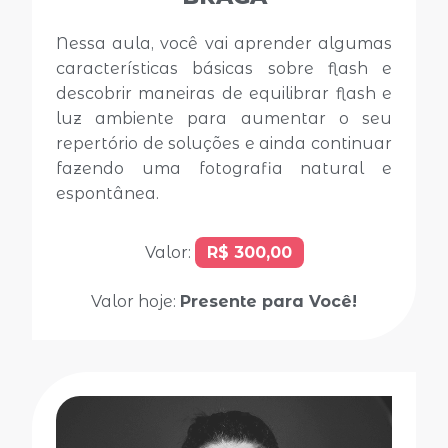
Nessa aula, você vai aprender algumas
características básicas sobre flash e
descobrir maneiras de equilibrar flash e
luz ambiente para aumentar o seu
repertório de soluções e ainda continuar
fazendo uma fotografia natural e
espontânea.
Valor:
R$ 300,00
Valor hoje:
Presente para Você!