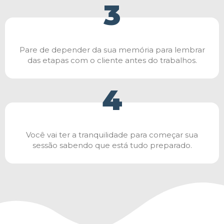
3
Pare de depender da sua memória para lembrar
das etapas com o cliente antes do trabalhos.
4
Você vai ter a tranquilidade para começar sua
sessão sabendo que está tudo preparado.