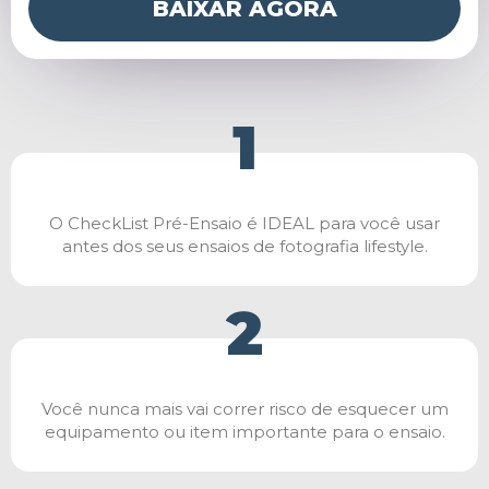
BAIXAR AGORA
1
O CheckList Pré-Ensaio é IDEAL para você usar
antes dos seus ensaios de fotografia lifestyle.
2
Você nunca mais vai correr risco de esquecer um
equipamento ou item importante para o ensaio.