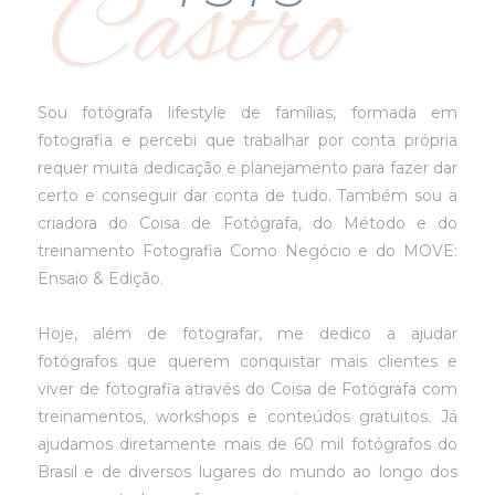
Castro
Sou fotógrafa lifestyle de famílias, formada em
fotografia e percebi que trabalhar por conta própria
requer muita dedicação e planejamento para fazer dar
certo e conseguir dar conta de tudo. Também sou a
criadora do Coisa de Fotógrafa, do Método e do
treinamento Fotografia Como Negócio e do MOVE:
Ensaio & Edição.
Hoje, além de fotografar, me dedico a ajudar
fotógrafos que querem conquistar mais clientes e
viver de fotografia através do Coisa de Fotógrafa com
treinamentos, workshops e conteúdos gratuitos. Já
ajudamos diretamente mais de 60 mil fotógrafos do
Brasil e de diversos lugares do mundo ao longo dos