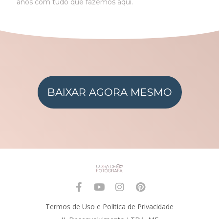
anos com tudo que fazemos aqui.
BAIXAR AGORA MESMO
Termos de Uso
e
Política de Privacidade