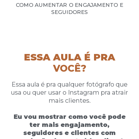
COMO AUMENTAR O ENGAJAMENTO E
SEGUIDORES
ESSA AULA É PRA
VOCÊ?
Essa aula é pra qualquer fotógrafo que
usa ou quer usar o Instagram pra atrair
mais clientes.
Eu vou mostrar como você pode
ter mais engajamento,
seguidores e clientes com