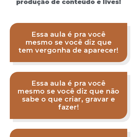
produção de conteúdo e lives!
Essa aula é pra você
mesmo se você diz que
tem vergonha de aparecer!
Essa aula é pra você
mesmo se você diz que não
sabe o que criar, gravar e
fazer!