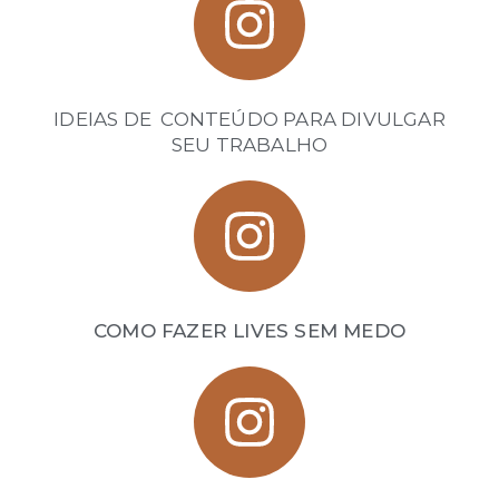
IDEIAS DE CONTEÚDO PARA DIVULGAR
SEU TRABALHO
COMO FAZER LIVES SEM MEDO