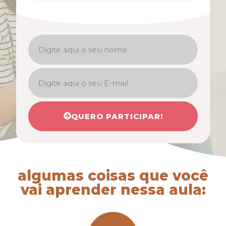
QUERO PARTICIPAR!
algumas coisas que você
vai aprender nessa aula: