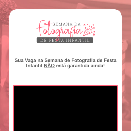
Sua Vaga na Semana de Fotografia de Festa
Infantil
NÃO
está garantida ainda!