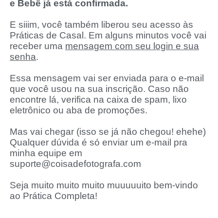
e Bebê já está confirmada.
E siiim, você também liberou seu acesso às
Práticas de Casal. Em alguns minutos você vai
receber uma
mensagem com seu login e sua
senha
.
Essa mensagem vai ser enviada para o e-mail
que você usou na sua inscrição. Caso não
encontre lá, verifica na caixa de spam, lixo
eletrônico ou aba de promoções.
Mas vai chegar (isso se já não chegou! ehehe)
Qualquer dúvida é só enviar um e-mail pra
minha equipe em
suporte@coisadefotografa.com
Seja muito muito muito muuuuuito bem-vindo
ao Prática Completa!