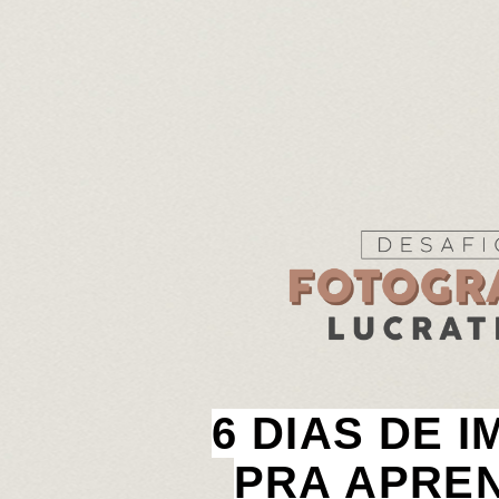
6 DIAS DE 
PRA APRE