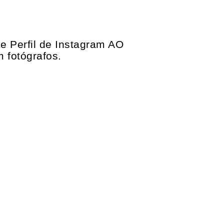
de Perfil de Instagram AO
 fotógrafos.