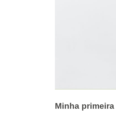
Minha primeira 