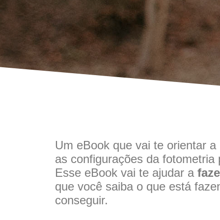
Um eBook que vai te orientar a
as configurações da fotometria 
Esse eBook vai te ajudar a
faz
que você saiba o que está faze
conseguir.