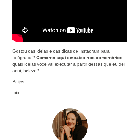
Gostou das ideias e das dicas de Instagram para
fotógrafos?
Comenta aqui embaixo nos comentários
quais ideias você vai executar a partir dessas que eu dei
aqui, beleza?
Beijos,
Isis.