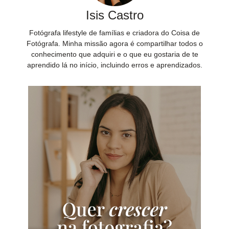
Isis Castro
Fotógrafa lifestyle de famílias e criadora do Coisa de
Fotógrafa. Minha missão agora é compartilhar todos o
conhecimento que adquiri e o que eu gostaria de te
aprendido lá no início, incluindo erros e aprendizados.