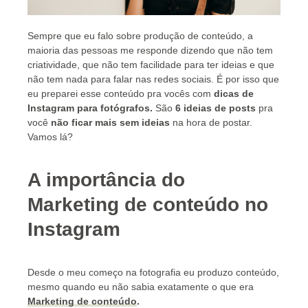
Sempre que eu falo sobre produção de conteúdo, a
maioria das pessoas me responde dizendo que não tem
criatividade, que não tem facilidade para ter ideias e que
não tem nada para falar nas redes sociais. É por isso que
eu preparei esse conteúdo pra vocês com
dicas de
Instagram para fotógrafos
.
São
6 ideias de posts
pra
você
não ficar mais sem ideias
na hora de postar.
Vamos lá?
A importância do
Marketing de conteúdo no
Instagram
Desde o meu começo na fotografia eu produzo conteúdo,
mesmo quando eu não sabia exatamente o que era
Marketing de conteúdo
.