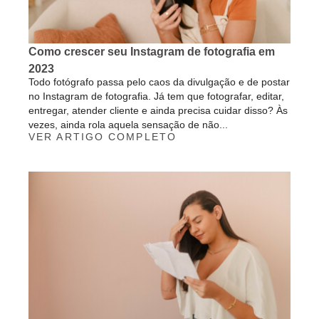
Como crescer seu Instagram de fotografia em
2023
Todo fotógrafo passa pelo caos da divulgação e de postar
no Instagram de fotografia. Já tem que fotografar, editar,
entregar, atender cliente e ainda precisa cuidar disso? Às
vezes, ainda rola aquela sensação de não...
VER ARTIGO COMPLETO