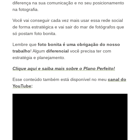
diferença na sua comunicação e no seu posicionamento
na fotografia.
Você vai conseguir cada vez mais usar essa rede social
de forma estratégica e vai sair do mar de fotógrafos que
só postam foto bonita.
Lembre que
foto bonita é uma obrigação do nosso
trabalho
! Algum
diferencial
você precisa ter com
estratégia e planejamento.
Clique aqui e saiba mais sobre o Plano Perfeito!
Esse conteúdo também está disponível no meu
canal do
YouTube
: