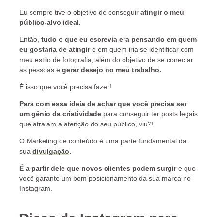
Eu sempre tive o objetivo de conseguir
atingir o meu
público-alvo ideal.
Então,
tudo o que eu escrevia era pensando em quem
eu gostaria de atingir
e em quem iria se identificar com
meu estilo de fotografia, além do objetivo de se conectar
as pessoas e
gerar desejo no meu trabalho
.
É isso que você precisa fazer!
Para com essa ideia de achar que você precisa ser
um gênio da criatividade
para conseguir ter posts legais
que atraiam a atenção do seu público, viu?!
O Marketing de conteúdo é uma parte fundamental da
sua
divulgação
.
É a partir dele que novos clientes podem surgir
e que
você garante um bom posicionamento da sua marca no
Instagram.