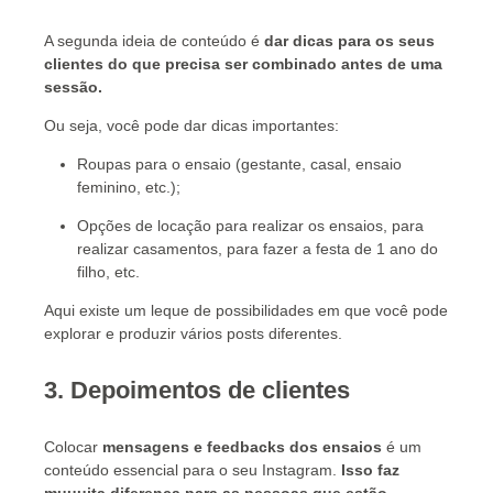
A segunda ideia de conteúdo é
dar dicas para os seus
clientes do que precisa ser combinado antes de uma
sessão
.
Ou seja, você pode dar dicas importantes:
Roupas para o ensaio (gestante, casal, ensaio
feminino, etc.);
Opções de locação para realizar os ensaios, para
realizar casamentos, para fazer a festa de 1 ano do
filho, etc.
Aqui existe um leque de possibilidades em que você pode
explorar e produzir vários posts diferentes.
3. Depoimentos de clientes
Colocar
mensagens e feedbacks dos ensaios
é um
conteúdo essencial para o seu Instagram.
Isso faz