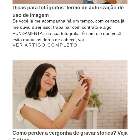
Dicas para fotógrafos: termo de autorização de
uso de imagem
Se você já me acompanha há um tempo, com certeza já
me ouviu dizer isso: trabalhar com contrato é algo
FUNDAMENTAL na sua fotografia. É com ele que você
evita muuuitas dores de cabeça, vai...
VER ARTIGO COMPLETO
Como perder a vergonha de gravar stories? Veja