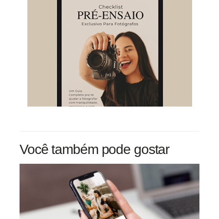
Você também pode gostar