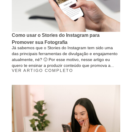
Como usar o Stories do Instagram para
Promover sua Fotografia
Já sabemos que o Stories do Instagram tem sido uma
das principais ferramentas de divulgação e engajamento
atualmente, né? 🙂 Por esse motivo, nesse artigo eu
quero te ensinar a produzir conteúdo que promova a...
VER ARTIGO COMPLETO