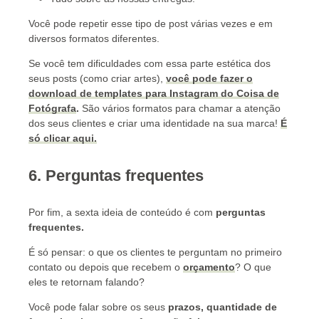
Você pode repetir esse tipo de post várias vezes e em
diversos formatos diferentes.
Se você tem dificuldades com essa parte estética dos
seus posts (como criar artes),
você pode fazer o
download de templates para Instagram do Coisa de
Fotógrafa
.
São vários formatos para chamar a atenção
dos seus clientes e criar uma identidade na sua marca!
É
só clicar aqui.
6. Perguntas frequentes
Por fim, a sexta ideia de conteúdo é com
perguntas
frequentes
.
É só pensar: o que os clientes te perguntam no primeiro
contato ou depois que recebem o
orçamento
? O que
eles te retornam falando?
Você pode falar sobre os seus
prazos, quantidade de