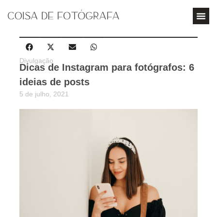
Divulgação
Dicas de Instagram para fotógrafos: 6
ideias de posts
5 de julho, 2021