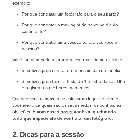
exemplo:
Por que contratar um fotógrafo para o seu parto?
Por que contratar o making of do noivo no dia do
casamento?
Por que contratar uma sessão para o seu recém-
nascido?
Você também pode alterar pra ficar mais do seu jeitinho:
5 motivos para contratar um ensaio da sua família;
3 motivos para fazer a festa de 1 aninho do seu filho
e registrar os melhores momentos.
Quando você começa a se colocar no lugar do cliente,
você identifica quais são os seus medos, os sonhos, as
objeções. E
com esses
posts
você vai quebrando
tudo que impede ele de contratar um fotógrafo
.
2. Dicas para a sessão