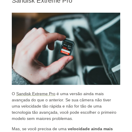
Sandisk Extreme Pro
O
Sandisk Extreme Pro
é uma versão ainda mais
avançada do que o anterior. Se sua câmera não tiver
uma velocidade tão rápida e não for tão de uma
tecnologia tão avançada, você pode escolher o primeiro
modelo sem maiores problemas.
Mas, se você precisa de uma
velocidade ainda mais