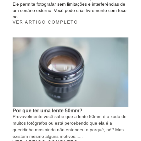
Ele permite fotografar sem limitações e interferências de
um cenário externo. Você pode criar livremente com foco
no...
VER ARTIGO COMPLETO
Por que ter uma lente 50mm?
Provavelmente você sabe que a lente 50mm é o xodó de
muitos fotógrafos ou está percebendo que ela é a
queridinha mas ainda não entendeu o porquê, né? Mas
existem mesmo alguns motivos......