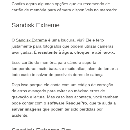
Confira agora algumas opções que eu recomendo de
cartão de memória para câmera disponíveis no mercado:
Sandisk Extreme
O
Sandisk Extreme
é uma loucura, viu? Ele é feito
justamente para fotógrafos que podem utilizar câmeras
avançadas. É
resistente à água, choque, e até raio-x.
Esse cartão de memória para câmera suporta
temperaturas muito baixas e muito altas, além de tentar a
todo custo te salvar de possíveis dores de cabeça.
Digo isso porque ele conta com um código de correção
de erros avançado para evitar ao máximo erros de
gravação e leitura. Mas caso isso aconteça, você também
pode contar com o
software RescuePro
, que te ajuda a
salvar imagens
que podem ter sido perdidas por
acidente.