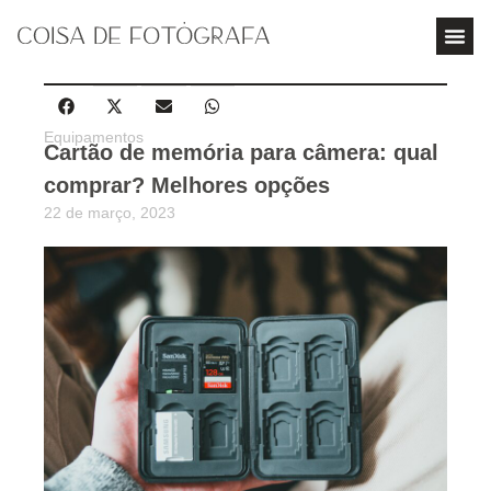
Equipamentos
Cartão de memória para câmera: qual
comprar? Melhores opções
22 de março, 2023