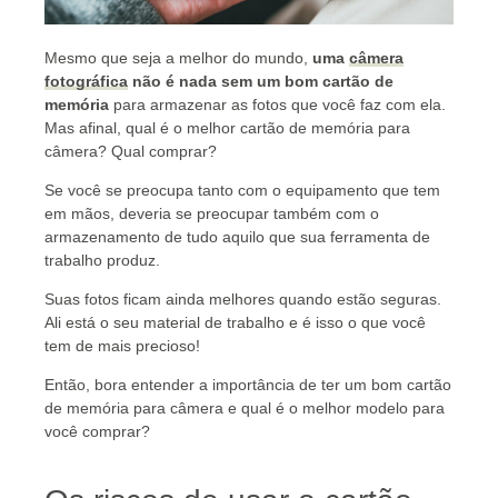
Mesmo que seja a melhor do mundo,
uma
câmera
fotográfica
não é nada sem um bom cartão de
memória
para armazenar as fotos que você faz com ela.
Mas afinal, qual é o melhor cartão de memória para
câmera? Qual comprar?
Se você se preocupa tanto com o equipamento que tem
em mãos, deveria se preocupar também com o
armazenamento de tudo aquilo que sua ferramenta de
trabalho produz.
Suas fotos ficam ainda melhores quando estão seguras.
Ali está o seu material de trabalho e é isso o que você
tem de mais precioso!
Então, bora entender a importância de ter um bom cartão
de memória para câmera e qual é o melhor modelo para
você comprar?