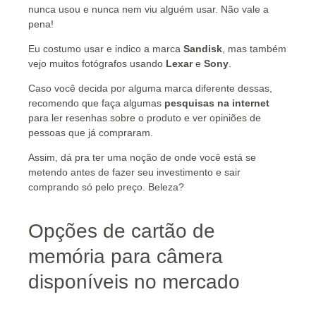
nunca usou e nunca nem viu alguém usar. Não vale a
pena!
Eu costumo usar e indico a marca
Sandisk
, mas também
vejo muitos fotógrafos usando
Lexar
e
Sony
.
Caso você decida por alguma marca diferente dessas,
recomendo que faça algumas
pesquisas na internet
para ler resenhas sobre o produto e ver opiniões de
pessoas que já compraram.
Assim, dá pra ter uma noção de onde você está se
metendo antes de fazer seu investimento e sair
comprando só pelo preço. Beleza?
Opções de cartão de
memória para câmera
disponíveis no mercado