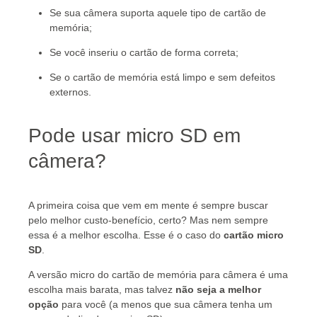
Se sua câmera suporta aquele tipo de cartão de
memória;
Se você inseriu o cartão de forma correta;
Se o cartão de memória está limpo e sem defeitos
externos.
Pode usar micro SD em
câmera?
A primeira coisa que vem em mente é sempre buscar
pelo melhor custo-benefício, certo? Mas nem sempre
essa é a melhor escolha. Esse é o caso do
cartão micro
SD
.
A versão micro do cartão de memória para câmera é uma
escolha mais barata, mas talvez
não seja a melhor
opção
para você (a menos que sua câmera tenha um