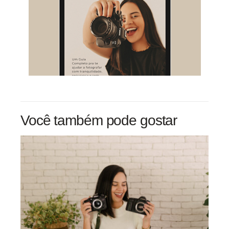
Você também pode gostar