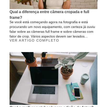
Qual a diferença entre câmera cropada e full
frame?
Se você está começando agora na fotografia e está
procurando um novo equipamento, com certeza já ouviu
falar sobre as câmeras full frame e sobre câmeras com
fator de crop. Vários aspectos devem ser levados...
VER ARTIGO COMPLETO