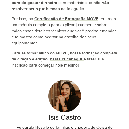
para de gastar dinheiro
com materiais que
não vão
resolver seus problemas
na fotografia.
Por isso, na
Certificação de Fotografia MOVE
, eu trago
um módulo completo para explicar justamente sobre
todos esses detalhes técnicos que você precisa entender
e te mostro como acertar na escolha dos seus
equipamentos.
Para se tornar aluno do
MOVE
, nossa formação completa
de direção e edição,
basta clicar aqui
e fazer sua
inscrição para começar hoje mesmo!
Isis Castro
Fotógrafa lifestyle de famílias e criadora do Coisa de