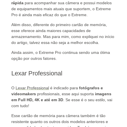
rápida
para acompanhar sua câmera e possui modelos
de equipamentos mais atuais que suportem, o Extreme
Pro é ainda mais eficaz do que o Extreme.
Além disso, diferente do primeiro cartão de memória,
esse oferece ainda maiores capacidades de
armazenamento. Mas para mim, como expliquei no início
do artigo, talvez essa não seja a melhor escolha.
Ainda assim, o Extreme Pro continua sendo uma ótima
opção por outros fatores.
Lexar Professional
O
Lexar Professional
é indicado para
fotógrafos e
videomakers
profissionais, esse aqui suporta
imagens
em Full HD, 4K e até em 3D
. Se esse é o seu estilo, vai
com tudo!
Esse cartão de memória para câmera também é tão
resistente quanto os outros dois modelos anteriores e