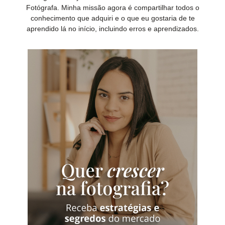
Fotógrafa. Minha missão agora é compartilhar todos o
conhecimento que adquiri e o que eu gostaria de te
aprendido lá no início, incluindo erros e aprendizados.