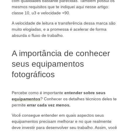
com qualidades bastante parecidas. Também possui os
mesmos requisitos que te indiquei aqui nesse artigo:
classe 10, u3 e velocidade +90.
A velocidade de leitura e transferência dessa marca são
muito elogiadas, e a promessa é acelerar de forma
absurda o fluxo de trabalho.
A importância de conhecer
seus equipamentos
fotográficos
Percebe como é importante
entender sobre seus
equipamentos
? Conhecer os detalhes técnicos deles te
permite
errar cada vez menos.
Você consegue entender em quais aspectos seus
equipamentos precisam melhorar e no que realmente
deve investir para desenvolver seu trabalho. Assim, você