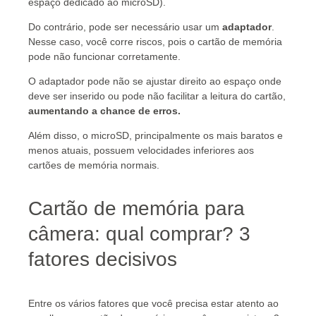
espaço dedicado ao microSD).
Do contrário, pode ser necessário usar um
adaptador
.
Nesse caso, você corre riscos, pois o cartão de memória
pode não funcionar corretamente.
O adaptador pode não se ajustar direito ao espaço onde
deve ser inserido ou pode não facilitar a leitura do cartão,
aumentando a chance de erros.
Além disso, o microSD, principalmente os mais baratos e
menos atuais, possuem velocidades inferiores aos
cartões de memória normais.
Cartão de memória para
câmera: qual comprar? 3
fatores decisivos
Entre os vários fatores que você precisa estar atento ao