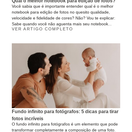
Qual o melhor notebook para edição de fotos?
Você sabia que é importante entender qual é o melhor
notebook para edição de fotos no quesito qualidade,
velocidade e fidelidade de cores? Não? Vou te explicar:
Sabe quando você não aguenta mais seu notebook...
VER ARTIGO COMPLETO
Fundo infinito para fotógrafos: 5 dicas para tirar
fotos incríveis
O fundo infinito para fotógrafos é um elemento que pode
transformar completamente a composição de uma foto.