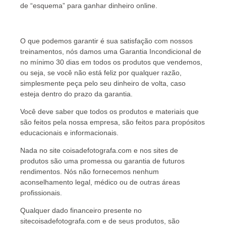
de “esquema” para ganhar dinheiro online.
O que podemos garantir é sua satisfação com nossos
treinamentos, nós damos uma Garantia Incondicional de
no mínimo 30 dias em todos os produtos que vendemos,
ou seja, se você não está feliz por qualquer razão,
simplesmente peça pelo seu dinheiro de volta, caso
esteja dentro do prazo da garantia.
Você deve saber que todos os produtos e materiais que
são feitos pela nossa empresa, são feitos para propósitos
educacionais e informacionais.
Nada no site coisadefotografa.com e nos sites de
produtos são uma promessa ou garantia de futuros
rendimentos. Nós não fornecemos nenhum
aconselhamento legal, médico ou de outras áreas
profissionais.
Qualquer dado financeiro presente no
sitecoisadefotografa.com e de seus produtos, são