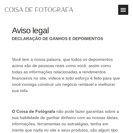
Aviso legal
DECLARAÇÃO DE GANHOS E DEPOIMENTOS
Você tem a nossa palavra, que todos os depoimentos
acima são de pessoas reais como você, assim como
todas as informações relacionadas a rendimentos
financeiros no site, vídeos e todo esforço é feito para que
você consiga construir um negócio rentável e melhorar
sua vida.
O Coisa de Fotógrafa
não pode fazer garantias sobre a
sua habilidade de ganhar dinheiro com as nossas ideias,
informações, ferramentas ou estratégias, tenha em
mente que nada no site e seus produtos, são algum tipo